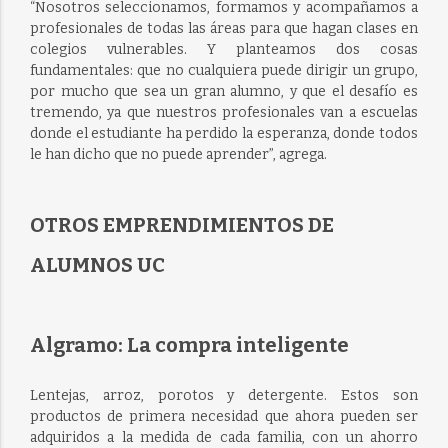
“Nosotros seleccionamos, formamos y acompañamos a
profesionales de todas las áreas para que hagan clases en
colegios vulnerables. Y planteamos dos cosas
fundamentales: que no cualquiera puede dirigir un grupo,
por mucho que sea un gran alumno, y que el desafío es
tremendo, ya que nuestros profesionales van a escuelas
donde el estudiante ha perdido la esperanza, donde todos
le han dicho que no puede aprender”, agrega.
OTROS EMPRENDIMIENTOS DE
ALUMNOS UC
Algramo: La compra inteligente
Lentejas, arroz, porotos y detergente. Estos son
productos de primera necesidad que ahora pueden ser
adquiridos a la medida de cada familia, con un ahorro