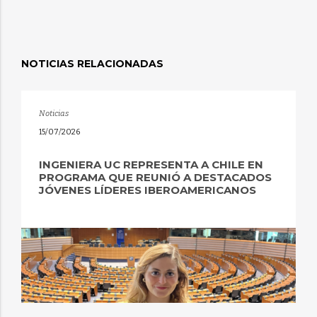
NOTICIAS RELACIONADAS
Noticias
15/07/2026
INGENIERA UC REPRESENTA A CHILE EN
PROGRAMA QUE REUNIÓ A DESTACADOS
JÓVENES LÍDERES IBEROAMERICANOS