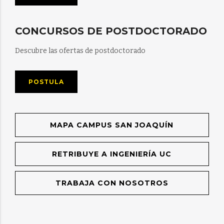
CONCURSOS DE POSTDOCTORADO
Descubre las ofertas de postdoctorado
POSTULA
MAPA CAMPUS SAN JOAQUÍN
RETRIBUYE A INGENIERÍA UC
TRABAJA CON NOSOTROS