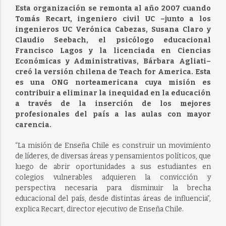
Esta organización se remonta al año 2007 cuando
Tomás Recart, ingeniero civil UC –junto a los
ingenieros UC Verónica Cabezas, Susana Claro y
Claudio Seebach, el psicólogo educacional
Francisco Lagos y la licenciada en Ciencias
Económicas y Administrativas, Bárbara Agliati–
creó la versión chilena de Teach for America. Esta
es una ONG norteamericana cuya misión es
contribuir a eliminar la inequidad en la educación
a través de la inserción de los mejores
profesionales del país a las aulas con mayor
carencia.
“La misión de Enseña Chile es construir un movimiento
de líderes, de diversas áreas y pensamientos políticos, que
luego de abrir oportunidades a sus estudiantes en
colegios vulnerables adquieren la convicción y
perspectiva necesaria para disminuir la brecha
educacional del país, desde distintas áreas de influencia”,
explica Recart, director ejecutivo de Enseña Chile.