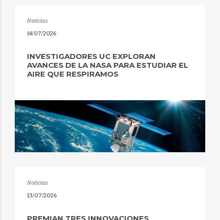
Noticias
14/07/2026
INVESTIGADORES UC EXPLORAN
AVANCES DE LA NASA PARA ESTUDIAR EL
AIRE QUE RESPIRAMOS
Noticias
13/07/2026
PREMIAN TRES INNOVACIONES