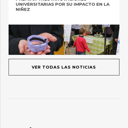
UNIVERSITARIAS POR SU IMPACTO EN LA
NIÑEZ
VER TODAS LAS NOTICIAS