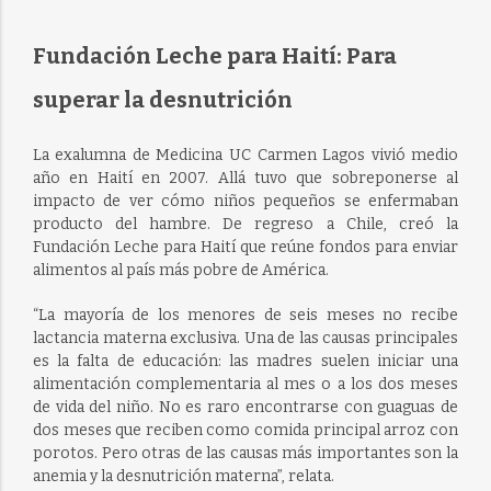
Fundación Leche para Haití: Para
superar la desnutrición
La exalumna de Medicina UC Carmen Lagos vivió medio
año en Haití en 2007. Allá tuvo que sobreponerse al
impacto de ver cómo niños pequeños se enfermaban
producto del hambre. De regreso a Chile, creó la
Fundación Leche para Haití que reúne fondos para enviar
alimentos al país más pobre de América.
“La mayoría de los menores de seis meses no recibe
lactancia materna exclusiva. Una de las causas principales
es la falta de educación: las madres suelen iniciar una
alimentación complementaria al mes o a los dos meses
de vida del niño. No es raro encontrarse con guaguas de
dos meses que reciben como comida principal arroz con
porotos. Pero otras de las causas más importantes son la
anemia y la desnutrición materna”, relata.