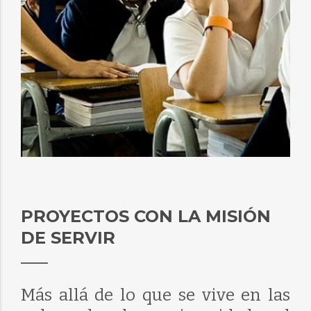
PROYECTOS CON LA MISIÓN
DE SERVIR
Más allá de lo que se vive en las