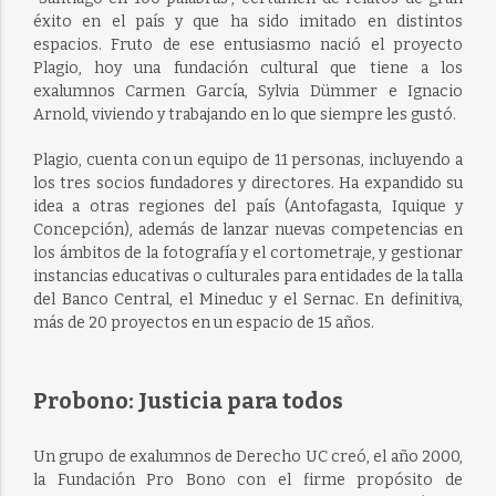
éxito en el país y que ha sido imitado en distintos
espacios. Fruto de ese entusiasmo nació el proyecto
Plagio, hoy una fundación cultural que tiene a los
exalumnos Carmen García, Sylvia Dümmer e Ignacio
Arnold, viviendo y trabajando en lo que siempre les gustó.
Plagio, cuenta con un equipo de 11 personas, incluyendo a
los tres socios fundadores y directores. Ha expandido su
idea a otras regiones del país (Antofagasta, Iquique y
Concepción), además de lanzar nuevas competencias en
los ámbitos de la fotografía y el cortometraje, y gestionar
instancias educativas o culturales para entidades de la talla
del Banco Central, el Mineduc y el Sernac. En definitiva,
más de 20 proyectos en un espacio de 15 años.
Probono: Justicia para todos
Un grupo de exalumnos de Derecho UC creó, el año 2000,
la Fundación Pro Bono con el firme propósito de