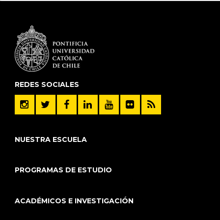
REDES SOCIALES
NUESTRA ESCUELA
PROGRAMAS DE ESTUDIO
ACADÉMICOS E INVESTIGACIÓN