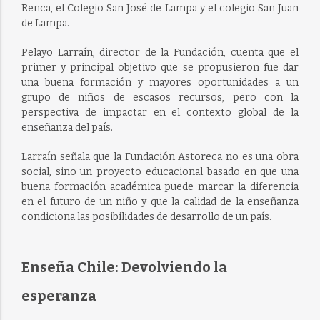
Renca, el Colegio San José de Lampa y el colegio San Juan
de Lampa.
Pelayo Larraín, director de la Fundación, cuenta que el
primer y principal objetivo que se propusieron fue dar
una buena formación y mayores oportunidades a un
grupo de niños de escasos recursos, pero con la
perspectiva de impactar en el contexto global de la
enseñanza del país.
Larraín señala que la Fundación Astoreca no es una obra
social, sino un proyecto educacional basado en que una
buena formación académica puede marcar la diferencia
en el futuro de un niño y que la calidad de la enseñanza
condiciona las posibilidades de desarrollo de un país.
Enseña Chile: Devolviendo la
esperanza