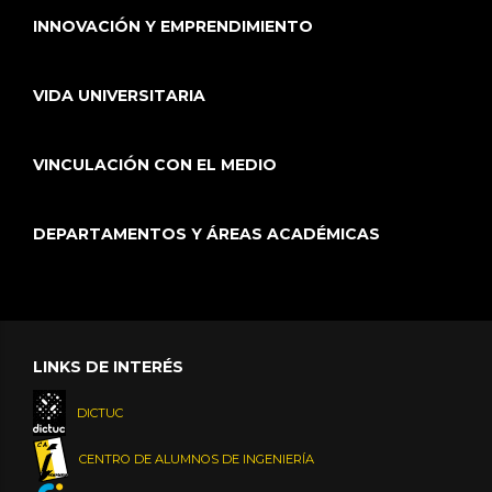
INNOVACIÓN Y EMPRENDIMIENTO
VIDA UNIVERSITARIA
VINCULACIÓN CON EL MEDIO
DEPARTAMENTOS Y ÁREAS ACADÉMICAS
LINKS DE INTERÉS
DICTUC
CENTRO DE ALUMNOS DE INGENIERÍA