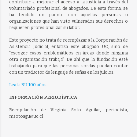
contribuir a mejorar el acceso a la justicia a través del
voluntariado profesional de abogados. De esta forma, se
ha tendido un puente con aquellas personas u
organizaciones que han visto vulnerados sus derechos o
requieren profesionalizar su labor.
Este proyecto no trata de reemplazar a la Corporación de
Asistencia Judicial, enfatiza este abogado UC, sino de
“escoger casos emblemáticos en áreas donde ninguna
otra organización trabaja”. De ahí que la fundación esté
trabajando para que las personas sordas puedan contar
con un traductor de lenguaje de señas en los juicios.
Lea la RU 100 años
.
INFORMACIÓN PERIODÍSTICA
Recopilación de Virginia Soto Aguilar, periodista,
msotoagu@uc.cl