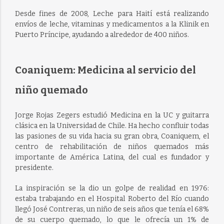
Desde fines de 2008, Leche para Haití está realizando
envíos de leche, vitaminas y medicamentos a la Klinik en
Puerto Príncipe, ayudando a alrededor de 400 niños.
Coaniquem: Medicina al servicio del
niño quemado
Jorge Rojas Zegers estudió Medicina en la UC y guitarra
clásica en la Universidad de Chile. Ha hecho confluir todas
las pasiones de su vida hacia su gran obra, Coaniquem, el
centro de rehabilitación de niños quemados más
importante de América Latina, del cual es fundador y
presidente.
La inspiración se la dio un golpe de realidad en 1976:
estaba trabajando en el Hospital Roberto del Río cuando
llegó José Contreras, un niño de seis años que tenía el 68%
de su cuerpo quemado, lo que le ofrecía un 1% de