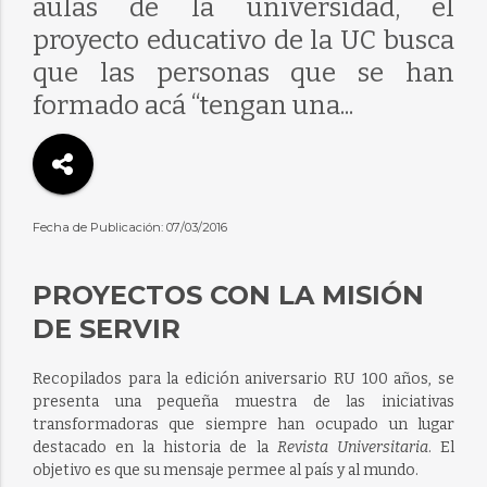
aulas de la universidad, el
proyecto educativo de la UC busca
que las personas que se han
formado acá “tengan una...
Fecha de Publicación: 07/03/2016
PROYECTOS CON LA MISIÓN
DE SERVIR
Recopilados para la edición aniversario RU 100 años, se
presenta una pequeña muestra de las iniciativas
transformadoras que siempre han ocupado un lugar
destacado en la historia de la
Revista Universitaria
. El
objetivo es que su mensaje permee al país y al mundo.