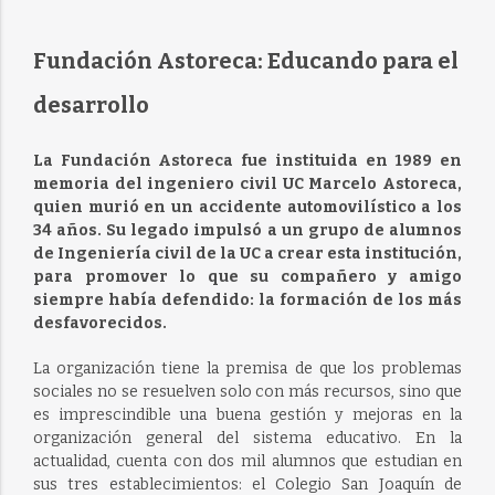
Fundación Astoreca: Educando para el
desarrollo
La Fundación Astoreca fue instituida en 1989 en
memoria del ingeniero civil UC Marcelo Astoreca,
quien murió en un accidente automovilístico a los
34 años. Su legado impulsó a un grupo de alumnos
de Ingeniería civil de la UC a crear esta institución,
para promover lo que su compañero y amigo
siempre había defendido: la formación de los más
desfavorecidos.
La organización tiene la premisa de que los problemas
sociales no se resuelven solo con más recursos, sino que
es imprescindible una buena gestión y mejoras en la
organización general del sistema educativo. En la
actualidad, cuenta con dos mil alumnos que estudian en
sus tres establecimientos: el Colegio San Joaquín de