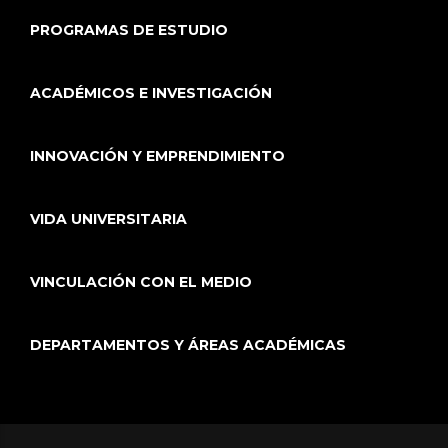
PROGRAMAS DE ESTUDIO
ACADÉMICOS E INVESTIGACIÓN
INNOVACIÓN Y EMPRENDIMIENTO
VIDA UNIVERSITARIA
VINCULACIÓN CON EL MEDIO
DEPARTAMENTOS Y ÁREAS ACADÉMICAS