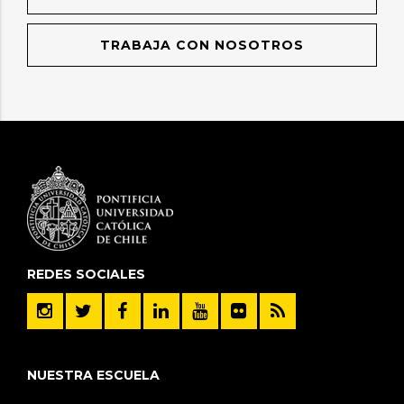
TRABAJA CON NOSOTROS
REDES SOCIALES
NUESTRA ESCUELA