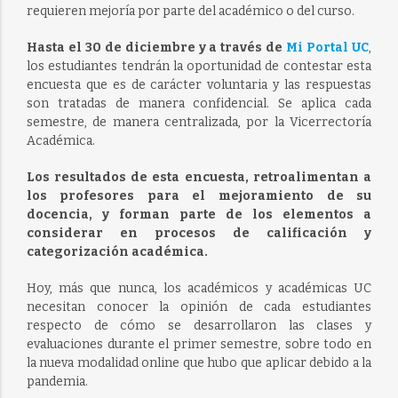
requieren mejoría por parte del académico o del curso.
Hasta el 30 de diciembre y a través de
Mi Portal UC
,
los estudiantes tendrán la oportunidad de contestar esta
encuesta que es de carácter voluntaria y las respuestas
son tratadas de manera confidencial. Se aplica cada
semestre, de manera centralizada, por la Vicerrectoría
Académica.
Los resultados de esta encuesta, retroalimentan a
los profesores para el mejoramiento de su
docencia, y forman parte de los elementos a
considerar en procesos de calificación y
categorización académica.
Hoy, más que nunca, los académicos y académicas UC
necesitan conocer la opinión de cada estudiantes
respecto de cómo se desarrollaron las clases y
evaluaciones durante el primer semestre, sobre todo en
la nueva modalidad online que hubo que aplicar debido a la
pandemia.