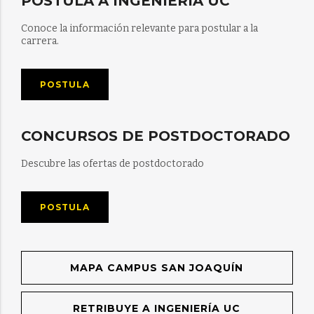
POSTULA A INGENIERÍA UC
Conoce la información relevante para postular a la
carrera.
POSTULA
CONCURSOS DE POSTDOCTORADO
Descubre las ofertas de postdoctorado
POSTULA
MAPA CAMPUS SAN JOAQUÍN
RETRIBUYE A INGENIERÍA UC