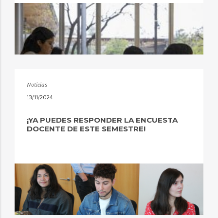
Noticias
13/11/2024
¡YA PUEDES RESPONDER LA ENCUESTA
DOCENTE DE ESTE SEMESTRE!