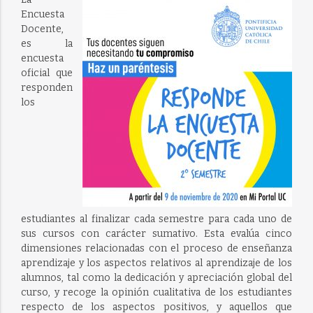
Encuesta
Docente,
es la
encuesta
oficial que
responden
los
estudiantes al finalizar cada semestre para cada uno de
sus cursos con carácter sumativo. Esta evalúa cinco
dimensiones relacionadas con el proceso de enseñanza
aprendizaje y los aspectos relativos al aprendizaje de los
alumnos, tal como la dedicación y apreciación global del
curso, y recoge la opinión cualitativa de los estudiantes
respecto de los aspectos positivos, y aquellos que