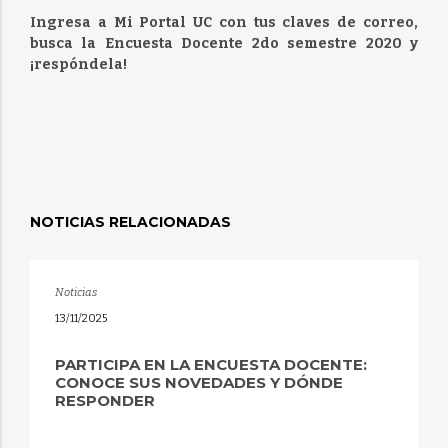
Ingresa a Mi Portal UC con tus claves de correo,
busca la Encuesta Docente 2do semestre 2020 y
¡respóndela!
NOTICIAS RELACIONADAS
Noticias
13/11/2025
PARTICIPA EN LA ENCUESTA DOCENTE:
CONOCE SUS NOVEDADES Y DÓNDE
RESPONDER