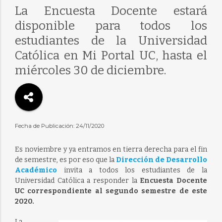
La Encuesta Docente estará
disponible para todos los
estudiantes de la Universidad
Católica en Mi Portal UC, hasta el
miércoles 30 de diciembre.
Fecha de Publicación: 24/11/2020
Es noviembre y ya entramos en tierra derecha para el fin
de semestre, es por eso que la
Dirección de Desarrollo
Académico
invita a todos los estudiantes de la
Universidad Católica a responder la
Encuesta Docente
UC correspondiente al segundo semestre de este
2020.
La