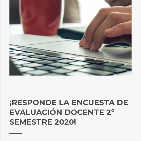
¡RESPONDE LA ENCUESTA DE
EVALUACIÓN DOCENTE 2º
SEMESTRE 2020!