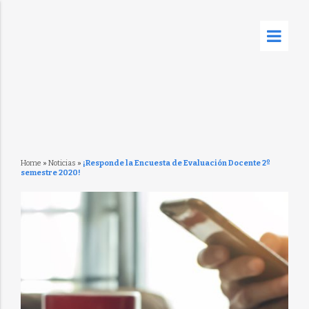
Home
»
Noticias
»
¡Responde la Encuesta de Evaluación Docente 2º
semestre 2020!