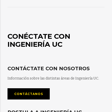
CONÉCTATE CON
INGENIERÍA UC
CONTÁCTATE CON NOSOTROS
Información sobre las distintas áreas de Ingeniería UC.
CONTÁCTANOS