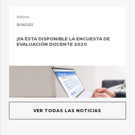
Noticias
15/06/2021
¡YA ESTA DISPONIBLE LA ENCUESTA DE
EVALUACIÓN DOCENTE 2021!
VER TODAS LAS NOTICIAS