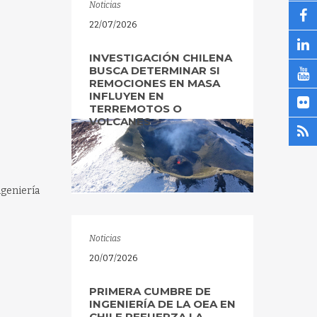
Noticias
22/07/2026
INVESTIGACIÓN CHILENA
BUSCA DETERMINAR SI
REMOCIONES EN MASA
INFLUYEN EN
TERREMOTOS O
VOLCANES
ngeniería
Noticias
20/07/2026
PRIMERA CUMBRE DE
INGENIERÍA DE LA OEA EN
CHILE REFUERZA LA