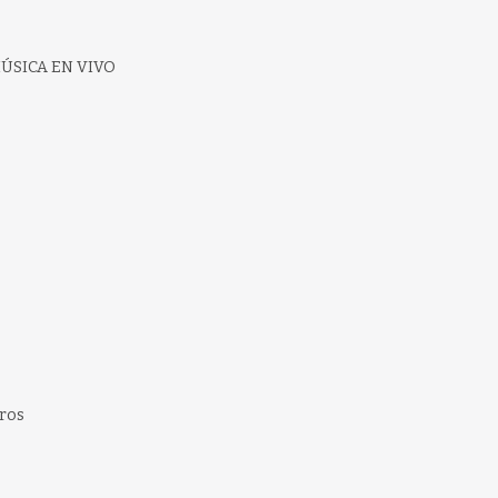
MÚSICA EN VIVO
eros