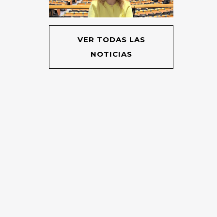
VER TODAS LAS
NOTICIAS