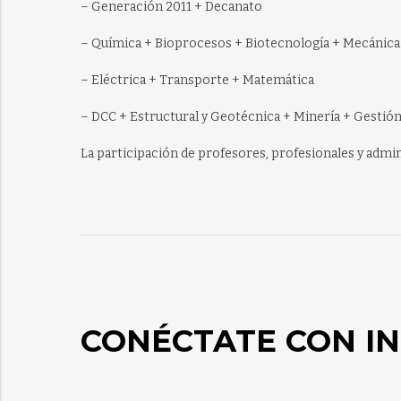
– Generación 2011 + Decanato
– Química + Bioprocesos + Biotecnología + Mecánica 
– Eléctrica + Transporte + Matemática
– DCC + Estructural y Geotécnica + Minería + Gestión
La participación de profesores, profesionales y admini
CONÉCTATE CON IN