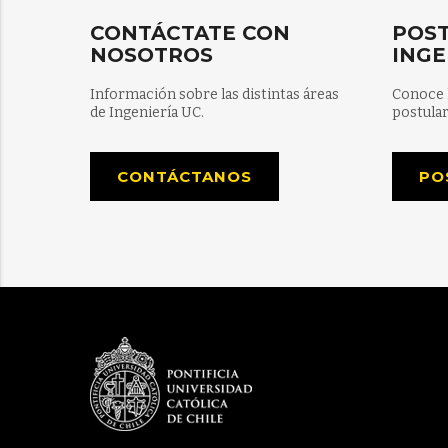
CONTÁCTATE CON
POST
NOSOTROS
INGE
Información sobre las distintas áreas
Conoce 
de Ingeniería UC.
postular
CONTÁCTANOS
PO