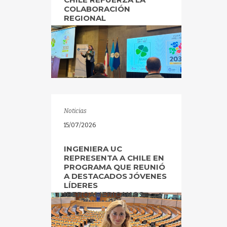
COLABORACIÓN
REGIONAL
Noticias
15/07/2026
INGENIERA UC
REPRESENTA A CHILE EN
PROGRAMA QUE REUNIÓ
A DESTACADOS JÓVENES
LÍDERES
IBEROAMERICANOS