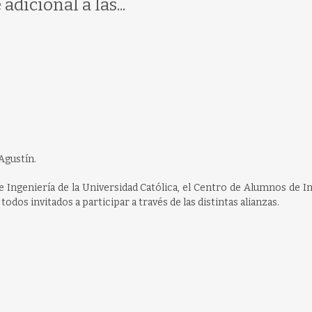
dicional a las...
Agustín.
 Ingeniería de la Universidad Católica, el Centro de Alumnos de I
todos invitados a participar a través de las distintas alianzas.