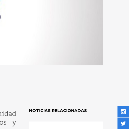
NOTICIAS RELACIONADAS
nidad
vos y