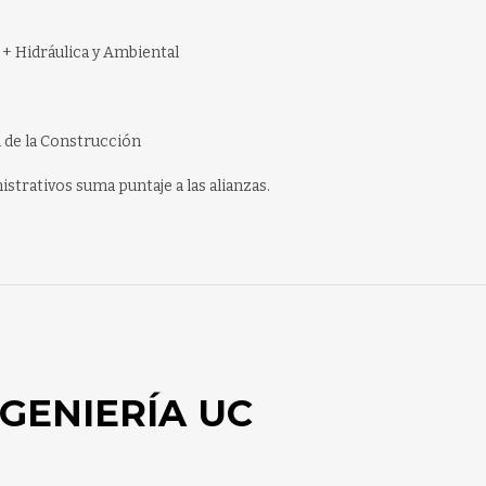
+ Hidráulica y Ambiental
 de la Construcción
strativos suma puntaje a las alianzas.
GENIERÍA UC