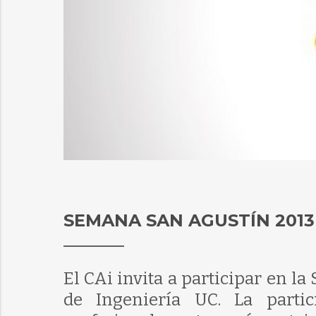
SEMANA SAN AGUSTÍN 2013
El CAi invita a participar en 
de Ingeniería UC. La partic