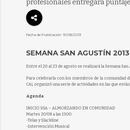
profesionales entregará puntaje a
Fecha de Publicación: 19/08/2013
SEMANA SAN AGUSTÍN 2013
Entre el 20 al 23 de agosto se realizará la Semana San 
Para celebrarla con los miembros de la comunidad de
CAi, organizó una serie de actividades en las que están 
Agenda
INICIO SSA – ALMORZANDO EN COMUNIDAD
Martes 20/08 a las 13.00:
-Telas y Slackline
-Intervención Musical