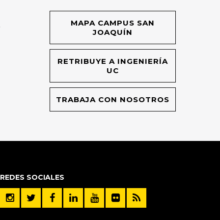
MAPA CAMPUS SAN
O
JOAQUÍN
RETRIBUYE A INGENIERÍA
UC
TRABAJA CON NOSOTROS
REDES SOCIALES