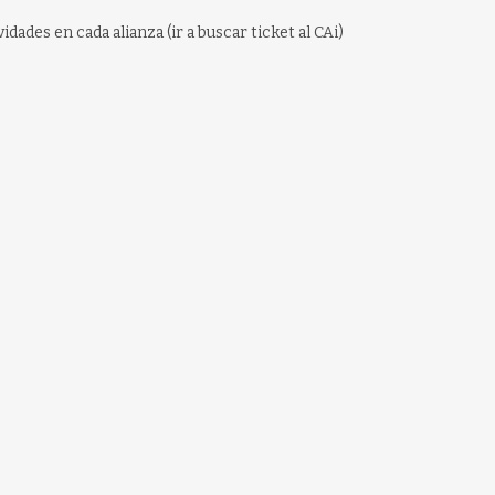
idades en cada alianza (ir a buscar ticket al CAi)