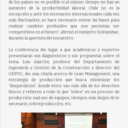
de los países no es posible si al mismo tiempo no hay un
aumento de la productividad laboral. Chile no es la
excepción y, ante los escenarios internacionales cada vez
más fluctuantes, se hace necesario sentar las bases para
realizar cambios profundos que nos permitan ser
competitivos en el futuro”, afirmó el ministro Solminihac,
durante la apertura del encuentro.
La conferencia dio lugar a que académicos y expertos
presentaran sus diagnósticos y sus propuestas sobre el
tema. Luis Alarcón, profesor del Departamento de
Ingeniería y Gestión de la Construcción y director del
GEPUC, dio una charla acerca de Lean Management, una
estrategia de producción que busca minimizar los
“desperdicios”, donde éstos van más allá de los desechos
físicos y refieren a todo lo que “sobre” en un proceso de
producción: mal uso de equipos, tiempos más largos de lo
necesario, sobreproducción, etc.