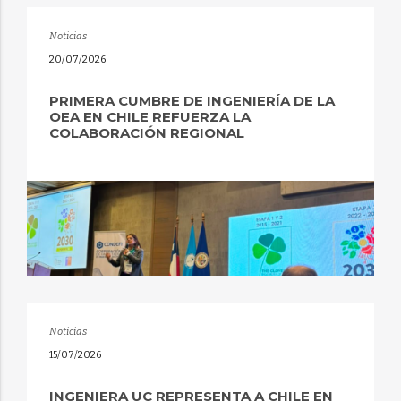
Noticias
20/07/2026
PRIMERA CUMBRE DE INGENIERÍA DE LA
OEA EN CHILE REFUERZA LA
COLABORACIÓN REGIONAL
Noticias
15/07/2026
INGENIERA UC REPRESENTA A CHILE EN