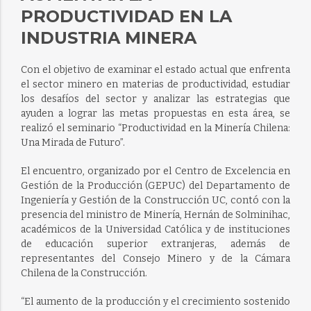
PRODUCTIVIDAD EN LA
INDUSTRIA MINERA
Con el objetivo de examinar el estado actual que enfrenta
el sector minero en materias de productividad, estudiar
los desafíos del sector y analizar las estrategias que
ayuden a lograr las metas propuestas en esta área, se
realizó el seminario “Productividad en la Minería Chilena:
Una Mirada de Futuro”.
El encuentro, organizado por el Centro de Excelencia en
Gestión de la Producción (GEPUC) del Departamento de
Ingeniería y Gestión de la Construcción UC, contó con la
presencia del ministro de Minería, Hernán de Solminihac,
académicos de la Universidad Católica y de instituciones
de educación superior extranjeras, además de
representantes del Consejo Minero y de la Cámara
Chilena de la Construcción.
“El aumento de la producción y el crecimiento sostenido