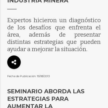
INDUSTRIA MINERA
Expertos hicieron un diagnóstico
de los desafíos que enfrenta el
área, además de presentar
distintas estrategias que pueden
ayudar a mejorar la situación.
Fecha de Publicación: 19/08/2013
SEMINARIO ABORDA LAS
ESTRATEGIAS PARA
AUMENTAR LA