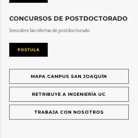
CONCURSOS DE POSTDOCTORADO
Descubre las ofertas de postdoctorado
POSTULA
MAPA CAMPUS SAN JOAQUÍN
RETRIBUYE A INGENIERÍA UC
TRABAJA CON NOSOTROS