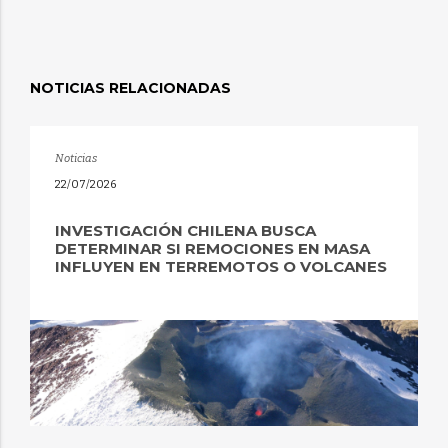
NOTICIAS RELACIONADAS
Noticias
22/07/2026
INVESTIGACIÓN CHILENA BUSCA
DETERMINAR SI REMOCIONES EN MASA
INFLUYEN EN TERREMOTOS O VOLCANES