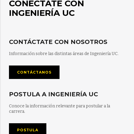
CONÉCTATE CON
INGENIERÍA UC
CONTÁCTATE CON NOSOTROS
Información sobre las distintas áreas de Ingeniería UC.
CONTÁCTANOS
POSTULA A INGENIERÍA UC
Conoce la información relevante para postular a la
carrera.
POSTULA