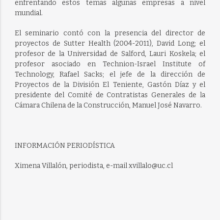
enfrentando estos temas algunas empresas a nivel
mundial.
El seminario contó con la presencia del director de
proyectos de Sutter Health (2004-2011), David Long; el
profesor de la Universidad de Salford, Lauri Koskela; el
profesor asociado en Technion-Israel Institute of
Technology, Rafael Sacks; el jefe de la dirección de
Proyectos de la División El Teniente, Gastón Díaz y el
presidente del Comité de Contratistas Generales de la
Cámara Chilena de la Construcción, Manuel José Navarro.
INFORMACIÓN PERIODÍSTICA
Ximena Villalón, periodista, e-mail xvillalo@uc.cl