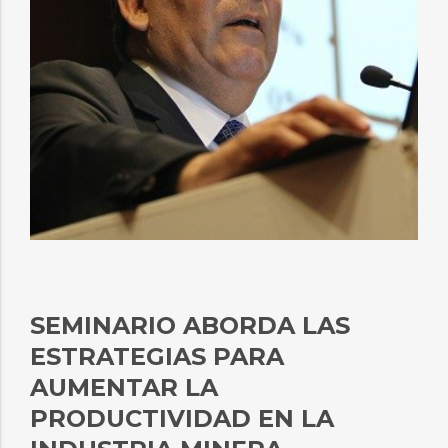
SEMINARIO ABORDA LAS
ESTRATEGIAS PARA
AUMENTAR LA
PRODUCTIVIDAD EN LA