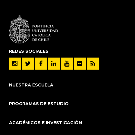
REDES SOCIALES
NUESTRA ESCUELA
PROGRAMAS DE ESTUDIO
ACADÉMICOS E INVESTIGACIÓN