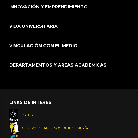
INNOVACIÓN Y EMPRENDIMIENTO
VIDA UNIVERSITARIA
VINCULACIÓN CON EL MEDIO
DEPARTAMENTOS Y ÁREAS ACADÉMICAS
LINKS DE INTERÉS
DICTUC
CENTRO DE ALUMNOS DE INGENIERÍA