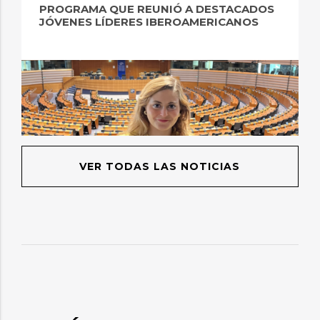
PROGRAMA QUE REUNIÓ A DESTACADOS
JÓVENES LÍDERES IBEROAMERICANOS
VER TODAS LAS NOTICIAS