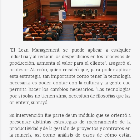
“El Lean Management se puede aplicar a cualquier
industria y al reducir los desperdicios en los procesos de
producción, aumenta el valor para el cliente”, aseguró el
profesor Alarcón, quien recalcó que, para poder aplicar
esta estrategia, tan importante como tener la tecnología
necesaria, es poder contar con la cultura y la gente que
permita hacer los cambios necesarios. “Las tecnologías
por sí solas no tienen alma, necesitan de filosofías que las
orienten”, subrayó.
Su intervención fue parte de un módulo que se orientó a
presentar distintas estrategias de mejoramiento de la
productividad y de la gestión de proyectos y contratos en
la minería, así como análisis de casos de cómo están