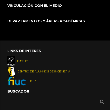
VINCULACIÓN CON EL MEDIO
DEPARTAMENTOS Y ÁREAS ACADÉMICAS
LINKS DE INTERÉS
DICTUC
CENTRO DE ALUMNOS DE INGENIERÍA
FIUC
BUSCADOR