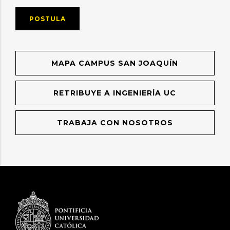
POSTULA
MAPA CAMPUS SAN JOAQUÍN
RETRIBUYE A INGENIERÍA UC
TRABAJA CON NOSOTROS