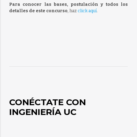
Para conocer las bases, postulación y todos los
detalles de este concurso
, haz
click aquí
.
CONÉCTATE CON
INGENIERÍA UC