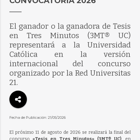
CONVOCATORIA 2026
El ganador o la ganadora de Tesis
en Tres Minutos (3MT® UC)
representará a la Universidad
Católica en la versión
internacional del concurso
organizado por la Red Universitas
21.
Fecha de Publicación: 21/05/2026
El próximo 11 de agosto de 2026 se realizará la final del
concurso
«Tesis en Tres Minutos» (3MT® UC)
, en