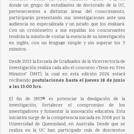
donde un grupo de estudiantes de doctorado de la UC,
pertenecientes a distintas áreas del conocimiento,
participarán presentando sus investigaciones ante una
audiencia no especializada y un jurado que los evaluará.
Con un cronómetro a sus espaldas los concursantes
tendrán la misión de contar la esencia de su investigación
en inglés, con un lenguaje simple y sin superar los 3
minutos.
Desde 2013 la Escuela de Graduados de la Vicerrectoría de
Investigación realiza cada año el concurso «Tesis en Tres
Minutos” (3MT), la cual en esta edición 2026 estará
recibiendo
postulaciones hasta el jueves 18 de junio
a las 13:00 hrs.
El fin de 3MT® es potenciar la divulgación de la
investigación, fortalecer el compromiso de los
investigadores y fomentar la innovación educativa. Esta
iniciativa surge de la competencia iniciada en 2008 por la
Universidad de Queensland, en Australia. Desde que se
realiza en la UC han participado más de doscientos