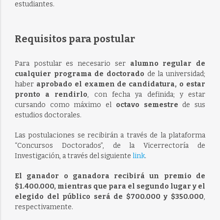
estudiantes.
Requisitos para postular
Para postular es necesario ser
alumno regular de
cualquier programa de doctorado
de la universidad;
haber
aprobado el examen de candidatura, o estar
pronto a rendirlo
, con fecha ya definida; y estar
cursando como máximo el
octavo semestre
de sus
estudios doctorales.
Las postulaciones se recibirán a través de la plataforma
“Concursos Doctorados”, de la Vicerrectoría de
Investigación, a través del siguiente
link
.
El ganador o ganadora recibirá un premio de
$1.400.000, mientras que para el segundo lugar y el
elegido del público será de $700.000 y $350.000
,
respectivamente.