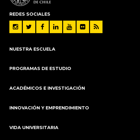
REDES SOCIALES
NUESTRA ESCUELA
PROGRAMAS DE ESTUDIO
ACADÉMICOS E INVESTIGACIÓN
INNOVACIÓN Y EMPRENDIMIENTO
VIDA UNIVERSITARIA