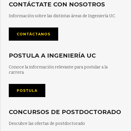
CONTÁCTATE CON NOSOTROS
Información sobre las distintas áreas de Ingeniería UC.
CONTÁCTANOS
POSTULA A INGENIERÍA UC
Conoce la información relevante para postular a la
carrera.
POSTULA
CONCURSOS DE POSTDOCTORADO
Descubre las ofertas de postdoctorado