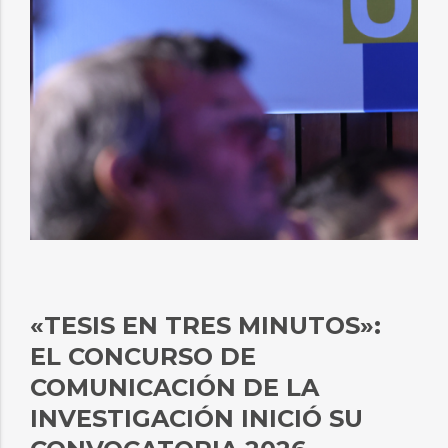
«TESIS EN TRES MINUTOS»:
EL CONCURSO DE
COMUNICACIÓN DE LA
INVESTIGACIÓN INICIÓ SU