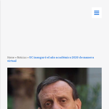
Home
»
Noticias
»
UC inauguró el año académico 2020 de manera
virtual