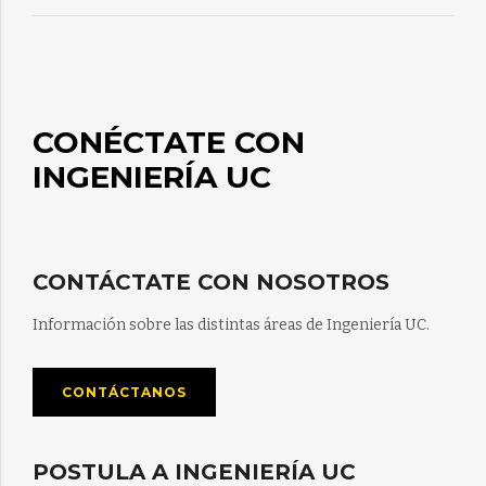
CONÉCTATE CON
INGENIERÍA UC
CONTÁCTATE CON NOSOTROS
Información sobre las distintas áreas de Ingeniería UC.
CONTÁCTANOS
POSTULA A INGENIERÍA UC