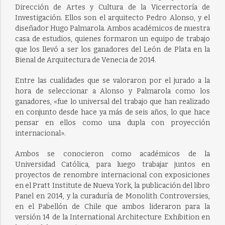
Dirección de Artes y Cultura de la Vicerrectoría de
Investigación. Ellos son el arquitecto Pedro Alonso, y el
diseñador Hugo Palmarola. Ambos académicos de nuestra
casa de estudios, quienes formaron un equipo de trabajo
que los llevó a ser los ganadores del León de Plata en la
Bienal de Arquitectura de Venecia de 2014.
Entre las cualidades que se valoraron por el jurado a la
hora de seleccionar a Alonso y Palmarola como los
ganadores, «fue lo universal del trabajo que han realizado
en conjunto desde hace ya más de seis años, lo que hace
pensar en ellos como una dupla con proyección
internacional».
Ambos se conocieron como académicos de la
Universidad Católica, para luego trabajar juntos en
proyectos de renombre internacional con exposiciones
en el Pratt Institute de Nueva York, la publicación del libro
Panel en 2014, y la curaduría de Monolith Controversies,
en el Pabellón de Chile que ambos lideraron para la
versión 14 de la International Architecture Exhibition en