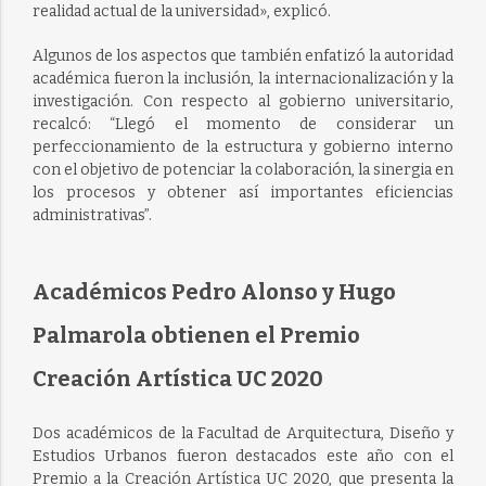
realidad actual de la universidad», explicó.
Algunos de los aspectos que también enfatizó la autoridad
académica fueron la inclusión, la internacionalización y la
investigación. Con respecto al gobierno universitario,
recalcó: “Llegó el momento de considerar un
perfeccionamiento de la estructura y gobierno interno
con el objetivo de potenciar la colaboración, la sinergia en
los procesos y obtener así importantes eficiencias
administrativas”.
Académicos Pedro Alonso y Hugo
Palmarola obtienen el Premio
Creación Artística UC 2020
Dos académicos de la Facultad de Arquitectura, Diseño y
Estudios Urbanos fueron destacados este año con el
Premio a la Creación Artística UC 2020, que presenta la