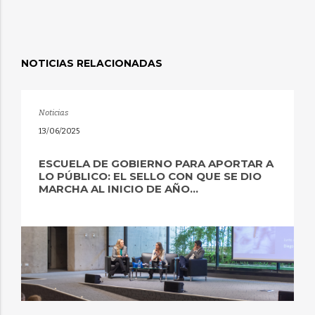
NOTICIAS RELACIONADAS
Noticias
13/06/2025
ESCUELA DE GOBIERNO PARA APORTAR A
LO PÚBLICO: EL SELLO CON QUE SE DIO
MARCHA AL INICIO DE AÑO...