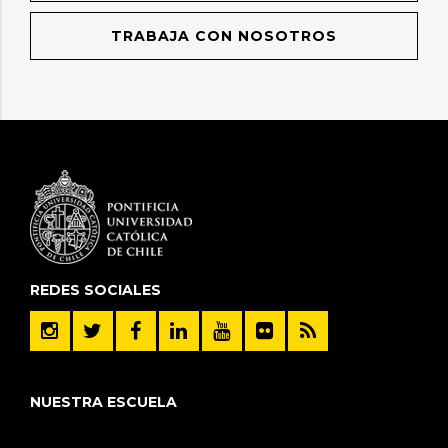
TRABAJA CON NOSOTROS
REDES SOCIALES
NUESTRA ESCUELA