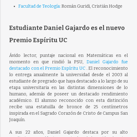
Facultad de Teología:
Román Guridi, Cristián Hodge
Estudiante Daniel Gajardo es el nuevo
Premio Espíritu UC
Ávido lector, puntaje nacional en Matemáticas en el
momento en que rindió la PSU,
Daniel Gajardo fue
destacado con el Premio Espíritu UC
. El reconocimiento
lo entrega anualmente la universidad desde el 2003 al
estudiante de pregrado que haya destacado a lo largo de su
etapa universitaria en las distintas dimensiones de lo
humano, además de poseer un destacado rendimiento
académico. El alumno reconocido con esta distinción
recibe una estatuilla de bronce de 25 centímetros
inspirada en el Sagrado Corazón de Cristo de Campus San
Joaquín.
A sus 22 años, Daniel Gajardo destaca por su alto