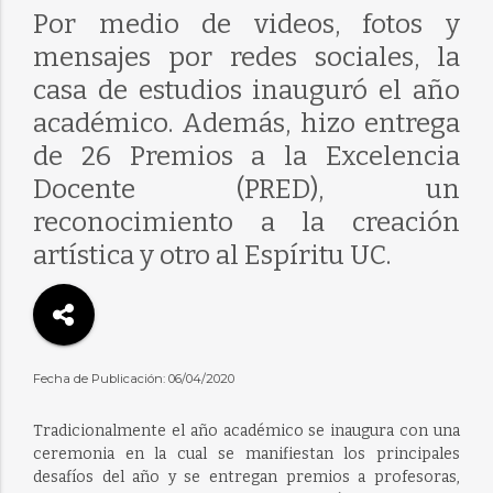
Por medio de videos, fotos y
mensajes por redes sociales, la
casa de estudios inauguró el año
académico. Además, hizo entrega
de 26 Premios a la Excelencia
Docente (PRED), un
reconocimiento a la creación
artística y otro al Espíritu UC.
Fecha de Publicación: 06/04/2020
Tradicionalmente el año académico se inaugura con una
ceremonia en la cual se manifiestan los principales
desafíos del año y se entregan premios a profesoras,