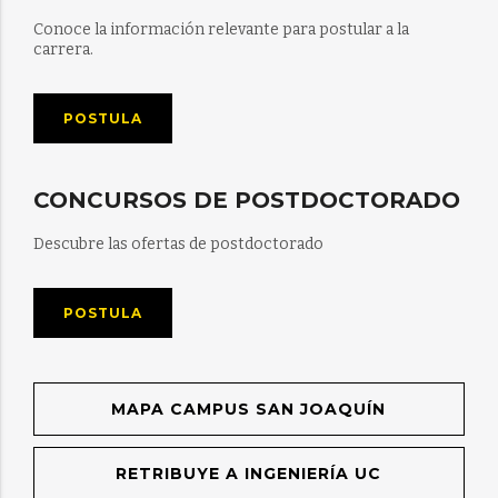
Conoce la información relevante para postular a la
carrera.
POSTULA
CONCURSOS DE POSTDOCTORADO
Descubre las ofertas de postdoctorado
POSTULA
MAPA CAMPUS SAN JOAQUÍN
RETRIBUYE A INGENIERÍA UC