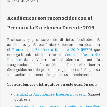
la Bienal de Venecia.
Académicos son reconocidos con el
Premio a la Excelencia Docente 2019
Profesoras y profesores de distintas facultades (13
académicas y 13 académicos), fueron honrados con
el
Premio a la Excelencia Docente 2019 (PRED
) que
entrega la universidad a través del
Centro de Desarrollo
Docente
de la Vicerrectoría Académica durante la
inauguración del año académico. Todos ellos fueron
distinguidos no solo por su entrega, sino también por su
innovación al momento de aplicar sus conocimientos.
Los académicos distinguidos en este ocasión son:
Facultad de Agronomía e Ingeniería Forestal
: Samuel
Contreras.
Facultad de Arquitectura, Diseño y Estudios