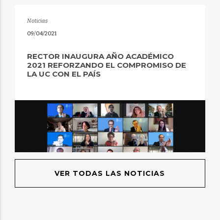
Noticias
09/04/2021
RECTOR INAUGURA AÑO ACADÉMICO
2021 REFORZANDO EL COMPROMISO DE
LA UC CON EL PAÍS
VER TODAS LAS NOTICIAS