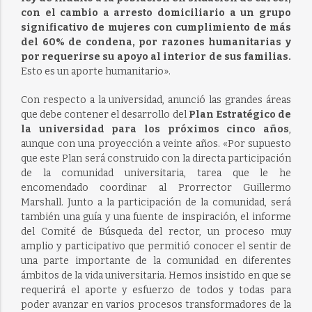
con el cambio a arresto domiciliario a un grupo
significativo de mujeres con cumplimiento de más
del 60% de condena, por razones humanitarias y
por requerirse su apoyo al interior de sus familias.
Esto es un aporte humanitario».
Con respecto a la universidad, anunció las grandes áreas
que debe contener el desarrollo del
Plan Estratégico de
la universidad para los próximos cinco años
,
aunque con una proyección a veinte años. «Por supuesto
que este Plan será construido con la directa participación
de la comunidad universitaria, tarea que le he
encomendado coordinar al Prorrector Guillermo
Marshall. Junto a la participación de la comunidad, será
también una guía y una fuente de inspiración, el informe
del Comité de Búsqueda del rector, un proceso muy
amplio y participativo que permitió conocer el sentir de
una parte importante de la comunidad en diferentes
ámbitos de la vida universitaria. Hemos insistido en que se
requerirá el aporte y esfuerzo de todos y todas para
poder avanzar en varios procesos transformadores de la