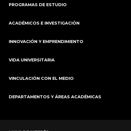
PROGRAMAS DE ESTUDIO
ACADÉMICOS E INVESTIGACIÓN
INNOVACIÓN Y EMPRENDIMIENTO
VIDA UNIVERSITARIA
VINCULACIÓN CON EL MEDIO
DEPARTAMENTOS Y ÁREAS ACADÉMICAS