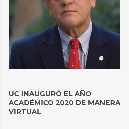
UC INAUGURÓ EL AÑO
ACADÉMICO 2020 DE MANERA
VIRTUAL