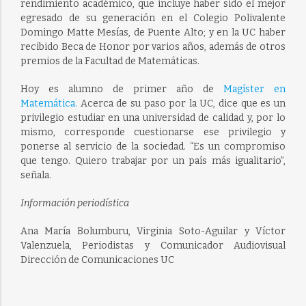
rendimiento académico, que incluye haber sido el mejor
egresado de su generación en el Colegio Polivalente
Domingo Matte Mesías, de Puente Alto; y en la UC haber
recibido Beca de Honor por varios años, además de otros
premios de la Facultad de Matemáticas.
Hoy es alumno de primer año de
Magíster en
Matemática.
Acerca de su paso por la UC, dice que es un
privilegio estudiar en una universidad de calidad y, por lo
mismo, corresponde cuestionarse ese privilegio y
ponerse al servicio de la sociedad. “Es un compromiso
que tengo. Quiero trabajar por un país más igualitario”,
señala.
Información periodística
Ana María Bolumburu, Virginia Soto-Aguilar y Víctor
Valenzuela, Periodistas y Comunicador Audiovisual
Dirección de Comunicaciones UC