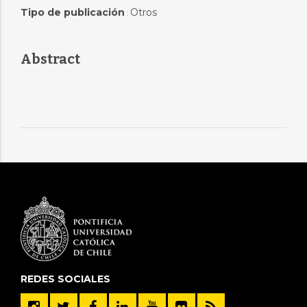
Tipo de publicación
Otros
:
Abstract
REDES SOCIALES