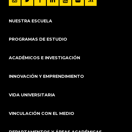
NUESTRA ESCUELA
PROGRAMAS DE ESTUDIO
ACADÉMICOS E INVESTIGACIÓN
INNOVACIÓN Y EMPRENDIMIENTO
VIDA UNIVERSITARIA
VINCULACIÓN CON EL MEDIO
DEPARTAMENTOS Y ÁREAS ACADÉMICAS