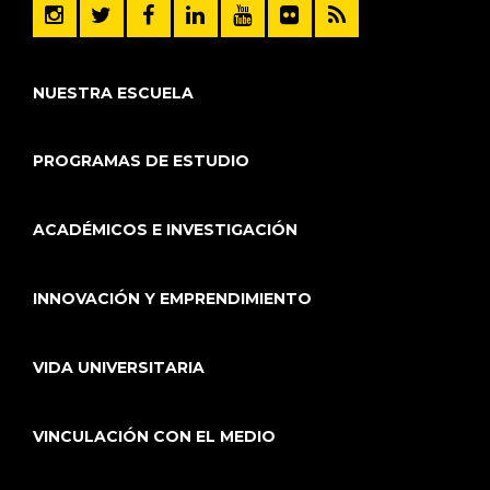
NUESTRA ESCUELA
PROGRAMAS DE ESTUDIO
ACADÉMICOS E INVESTIGACIÓN
INNOVACIÓN Y EMPRENDIMIENTO
VIDA UNIVERSITARIA
VINCULACIÓN CON EL MEDIO