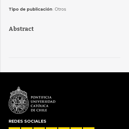
Tipo de publicación
Otros
:
Abstract
REDES SOCIALES