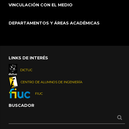
VINCULACIÓN CON EL MEDIO
DEPARTAMENTOS Y ÁREAS ACADÉMICAS
LINKS DE INTERÉS
DICTUC
CENTRO DE ALUMNOS DE INGENIERÍA
FIUC
BUSCADOR