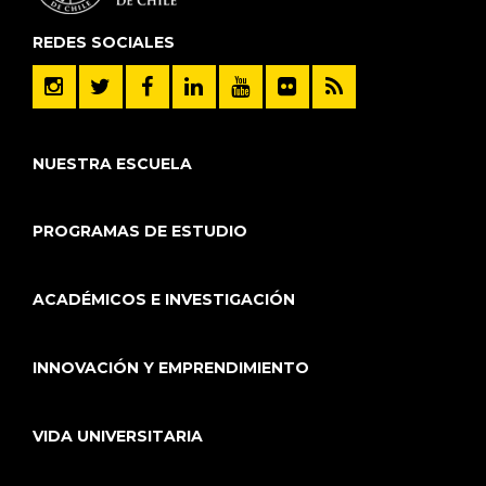
REDES SOCIALES
NUESTRA ESCUELA
PROGRAMAS DE ESTUDIO
ACADÉMICOS E INVESTIGACIÓN
INNOVACIÓN Y EMPRENDIMIENTO
VIDA UNIVERSITARIA