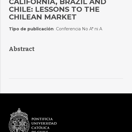
CALIFORNIA, BRAZIL AND
CHILE: LESSONS TO THE
CHILEAN MARKET
Tipo de publicación
Conferencia No A* ni A
:
Abstract