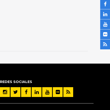
REDES SOCIALES