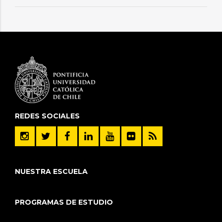
REDES SOCIALES
NUESTRA ESCUELA
PROGRAMAS DE ESTUDIO