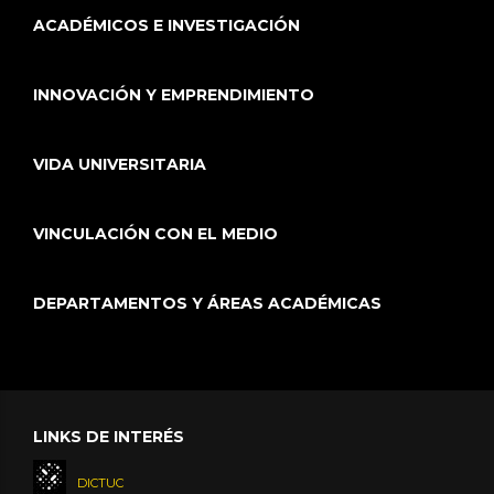
ACADÉMICOS E INVESTIGACIÓN
INNOVACIÓN Y EMPRENDIMIENTO
VIDA UNIVERSITARIA
VINCULACIÓN CON EL MEDIO
DEPARTAMENTOS Y ÁREAS ACADÉMICAS
LINKS DE INTERÉS
DICTUC