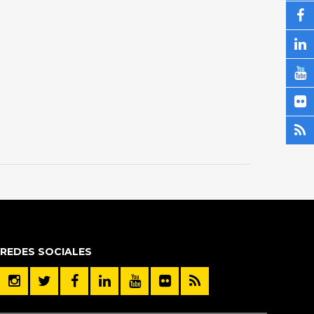
REDES SOCIALES