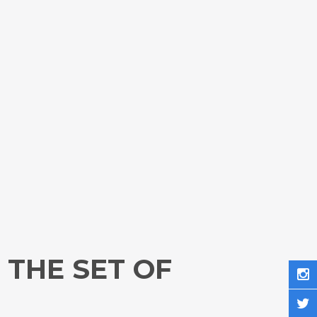
THE SET OF