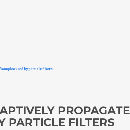
 samples used by particle filters
APTIVELY PROPAGATE 
 PARTICLE FILTERS