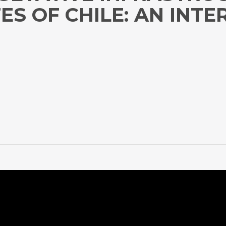
ES OF CHILE: AN INTE