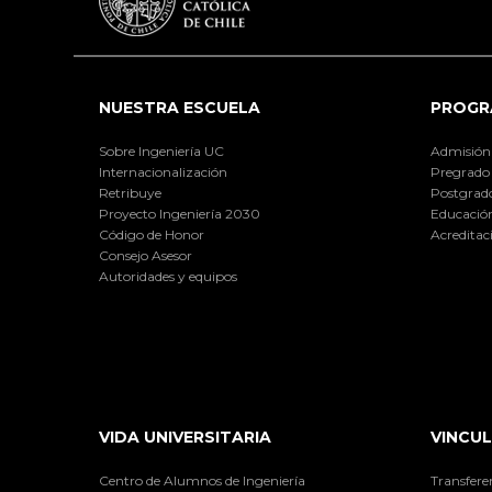
NUESTRA ESCUELA
PROGR
Sobre Ingeniería UC
Admisión
Internacionalización
Pregrado
Retribuye
Postgrad
Proyecto Ingeniería 2030
Educación
Código de Honor
Acreditac
Consejo Asesor
Autoridades y equipos
VIDA UNIVERSITARIA
VINCUL
Centro de Alumnos de Ingeniería
Transfere