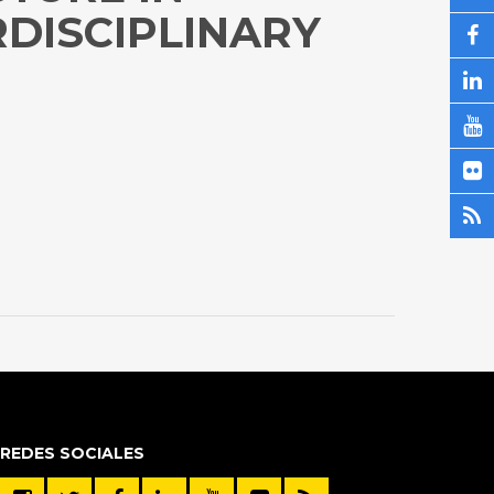
RDISCIPLINARY
REDES SOCIALES