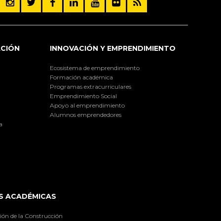
ACIÓN
INNOVACIÓN Y EMPRENDIMIENTO
Ecosistema de emprendimiento
Formación académica
Programas extracurriculares
Emprendimiento Social
Apoyo al emprendimiento
Alumnos emprendedores
a
S ACADÉMICAS
ión de la Construcción