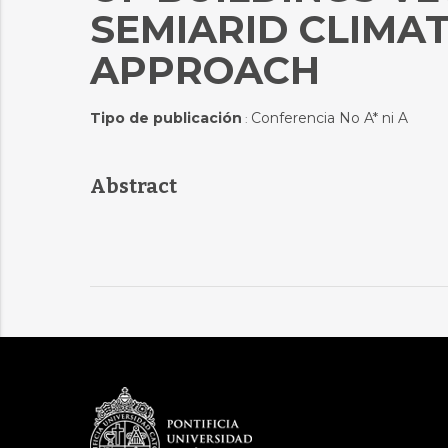
SEMIARID CLIMAT
APPROACH
Tipo de publicación
Conferencia No A* ni A
:
Abstract