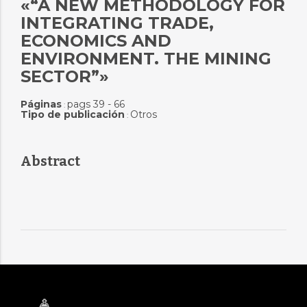
«“A NEW METHODOLOGY FOR
INTEGRATING TRADE,
ECONOMICS AND
ENVIRONMENT. THE MINING
SECTOR”»
Páginas
pags 39 - 66
:
Tipo de publicación
Otros
:
Abstract