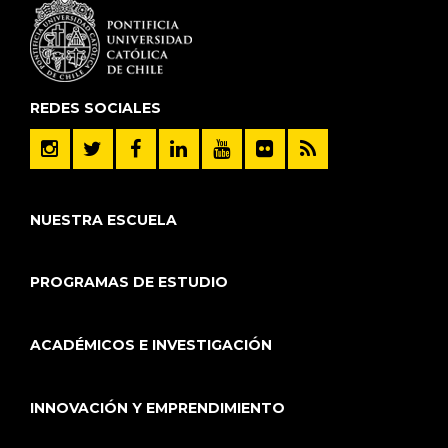
REDES SOCIALES
NUESTRA ESCUELA
PROGRAMAS DE ESTUDIO
ACADÉMICOS E INVESTIGACIÓN
INNOVACIÓN Y EMPRENDIMIENTO