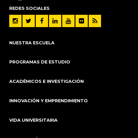
REDES SOCIALES
NUESTRA ESCUELA
PROGRAMAS DE ESTUDIO
ACADÉMICOS E INVESTIGACIÓN
INNOVACIÓN Y EMPRENDIMIENTO
VIDA UNIVERSITARIA