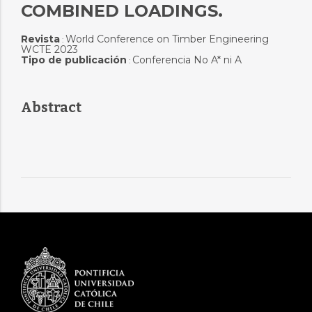
COMBINED LOADINGS.
Revista
World Conference on Timber Engineering
:
WCTE 2023
Tipo de publicación
Conferencia No A* ni A
:
Abstract