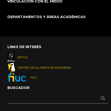
VINCULACIÓN CON EL MEDIO
DEPARTAMENTOS Y ÁREAS ACADÉMICAS
LINKS DE INTERÉS
DICTUC
CENTRO DE ALUMNOS DE INGENIERÍA
FIUC
BUSCADOR