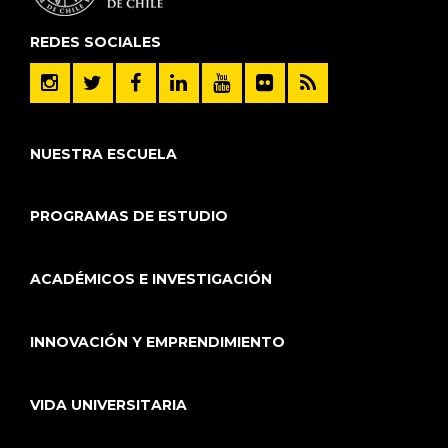
REDES SOCIALES
NUESTRA ESCUELA
PROGRAMAS DE ESTUDIO
ACADÉMICOS E INVESTIGACIÓN
INNOVACIÓN Y EMPRENDIMIENTO
VIDA UNIVERSITARIA