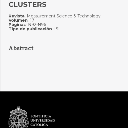
CLUSTERS
Revista
Measurement Science & Technology
:
Volumen
17
:
Páginas
N92-N96
:
Tipo de publicación
ISI
:
Abstract