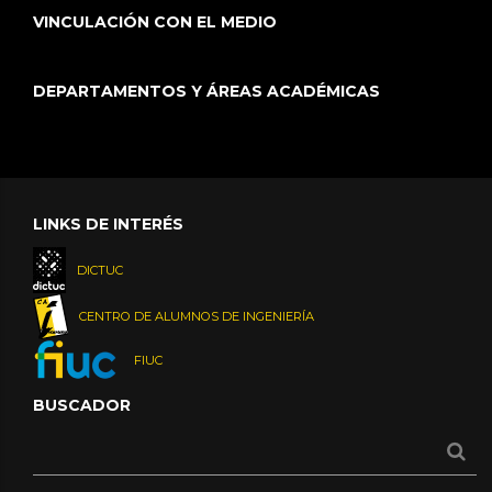
VINCULACIÓN CON EL MEDIO
DEPARTAMENTOS Y ÁREAS ACADÉMICAS
LINKS DE INTERÉS
DICTUC
CENTRO DE ALUMNOS DE INGENIERÍA
FIUC
BUSCADOR