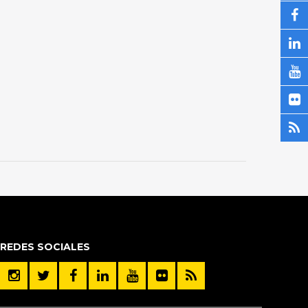
REDES SOCIALES