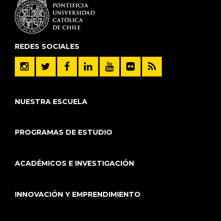
REDES SOCIALES
NUESTRA ESCUELA
PROGRAMAS DE ESTUDIO
ACADÉMICOS E INVESTIGACIÓN
INNOVACIÓN Y EMPRENDIMIENTO