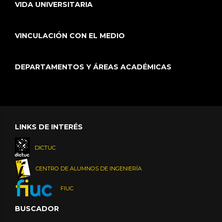
VIDA UNIVERSITARIA
VINCULACIÓN CON EL MEDIO
DEPARTAMENTOS Y ÁREAS ACADÉMICAS
LINKS DE INTERÉS
DICTUC
CENTRO DE ALUMNOS DE INGENIERÍA
FIUC
BUSCADOR