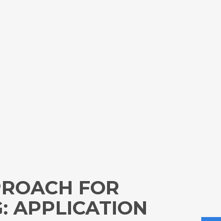
PROACH FOR
: APPLICATION