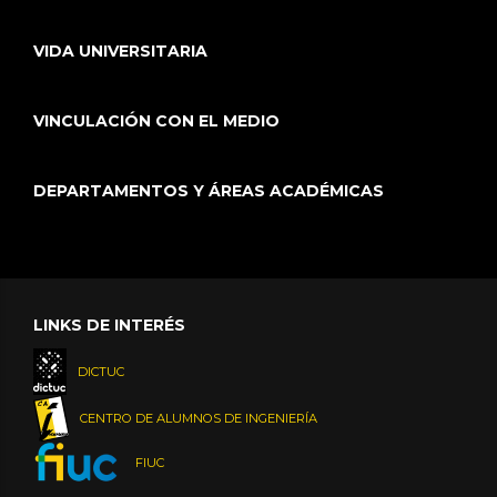
VIDA UNIVERSITARIA
VINCULACIÓN CON EL MEDIO
DEPARTAMENTOS Y ÁREAS ACADÉMICAS
LINKS DE INTERÉS
DICTUC
CENTRO DE ALUMNOS DE INGENIERÍA
FIUC