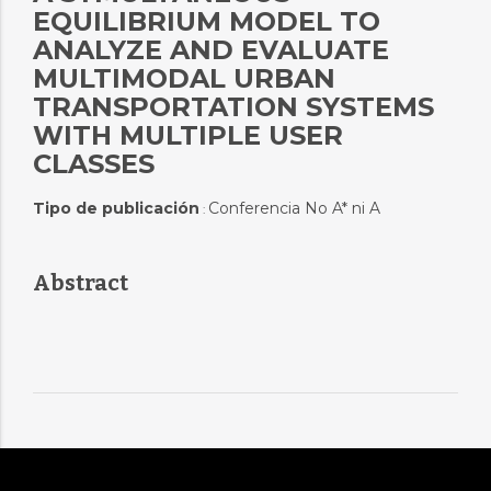
EQUILIBRIUM MODEL TO
ANALYZE AND EVALUATE
MULTIMODAL URBAN
TRANSPORTATION SYSTEMS
WITH MULTIPLE USER
CLASSES
Tipo de publicación
Conferencia No A* ni A
:
Abstract