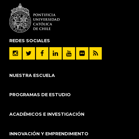
REDES SOCIALES
NUESTRA ESCUELA
PROGRAMAS DE ESTUDIO
ACADÉMICOS E INVESTIGACIÓN
INNOVACIÓN Y EMPRENDIMIENTO