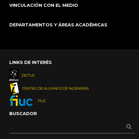
VINCULACIÓN CON EL MEDIO
DEPARTAMENTOS Y ÁREAS ACADÉMICAS
LINKS DE INTERÉS
DICTUC
CENTRO DE ALUMNOS DE INGENIERÍA
FIUC
BUSCADOR