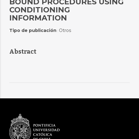
BOUND PROCEDURES USING
CONDITIONING
INFORMATION
Tipo de publicación
Otros
:
Abstract