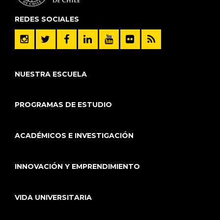
REDES SOCIALES
NUESTRA ESCUELA
PROGRAMAS DE ESTUDIO
ACADÉMICOS E INVESTIGACIÓN
INNOVACIÓN Y EMPRENDIMIENTO
VIDA UNIVERSITARIA