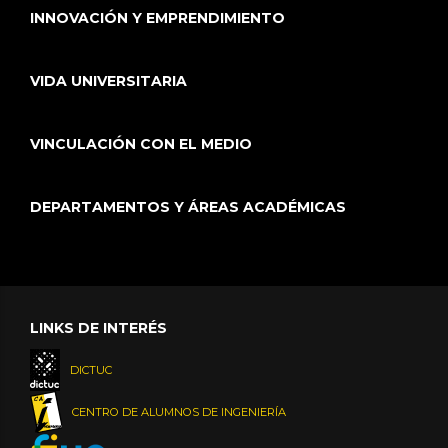
INNOVACIÓN Y EMPRENDIMIENTO
VIDA UNIVERSITARIA
VINCULACIÓN CON EL MEDIO
DEPARTAMENTOS Y ÁREAS ACADÉMICAS
LINKS DE INTERÉS
DICTUC
CENTRO DE ALUMNOS DE INGENIERÍA