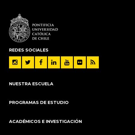
REDES SOCIALES
NUESTRA ESCUELA
PROGRAMAS DE ESTUDIO
ACADÉMICOS E INVESTIGACIÓN