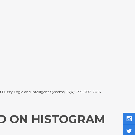
Fuzzy Logic and Intelligent Systems, 16(4): 299-307. 2016.
D ON HISTOGRAM