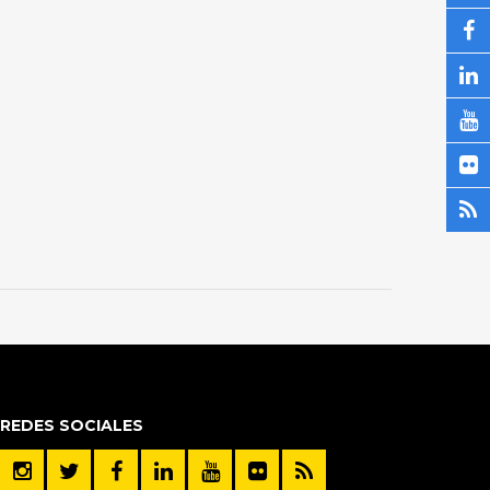
REDES SOCIALES