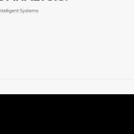
Intelligent Systems