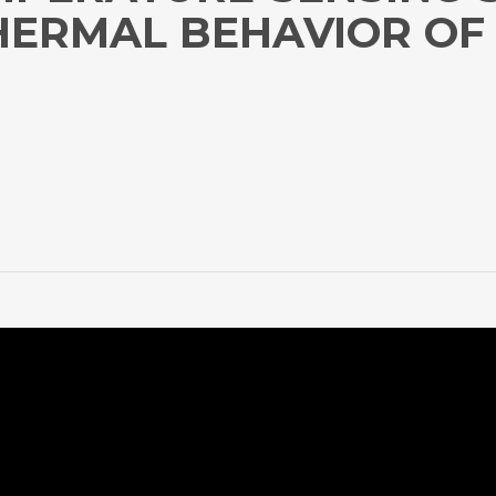
HERMAL BEHAVIOR OF