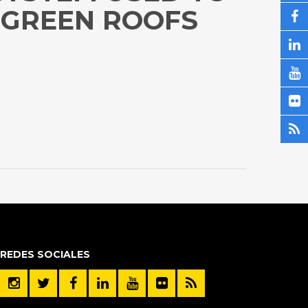
 GREEN ROOFS
REDES SOCIALES