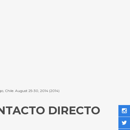
go, Chile. August 25-30, 2014 (2014)
NTACTO DIRECTO