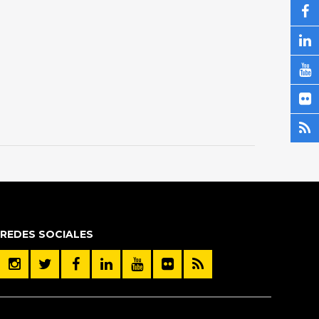
REDES SOCIALES