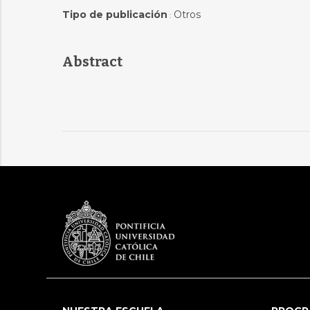
Tipo de publicación
Otros
:
Abstract