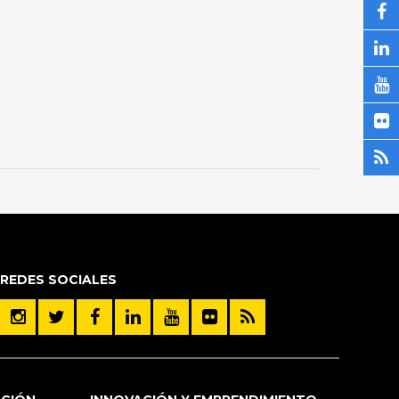
REDES SOCIALES