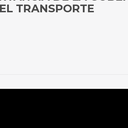
DEL TRANSPORTE