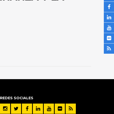
REDES SOCIALES