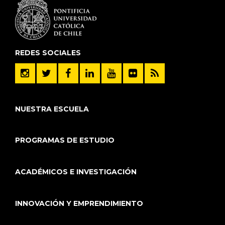
REDES SOCIALES
NUESTRA ESCUELA
PROGRAMAS DE ESTUDIO
ACADÉMICOS E INVESTIGACIÓN
INNOVACIÓN Y EMPRENDIMIENTO