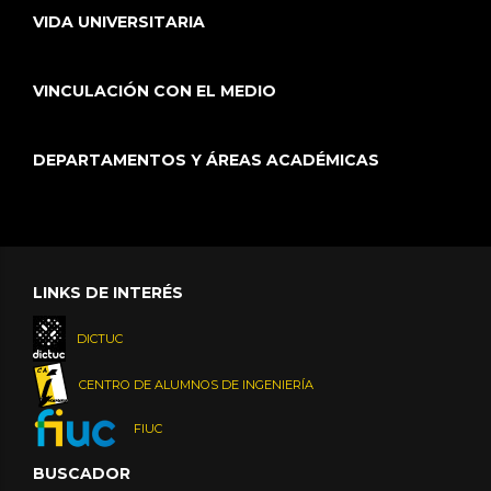
VIDA UNIVERSITARIA
VINCULACIÓN CON EL MEDIO
DEPARTAMENTOS Y ÁREAS ACADÉMICAS
LINKS DE INTERÉS
DICTUC
CENTRO DE ALUMNOS DE INGENIERÍA
FIUC
BUSCADOR