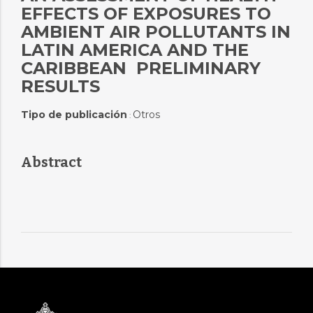
EFFECTS OF EXPOSURES TO
AMBIENT AIR POLLUTANTS IN
LATIN AMERICA AND THE
CARIBBEAN  PRELIMINARY
RESULTS
Tipo de publicación
Otros
:
Abstract