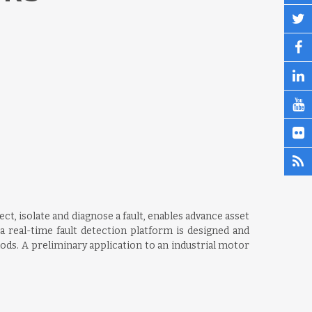
ct, isolate and diagnose a fault, enables advance asset
a real-time fault detection platform is designed and
ods. A preliminary application to an industrial motor