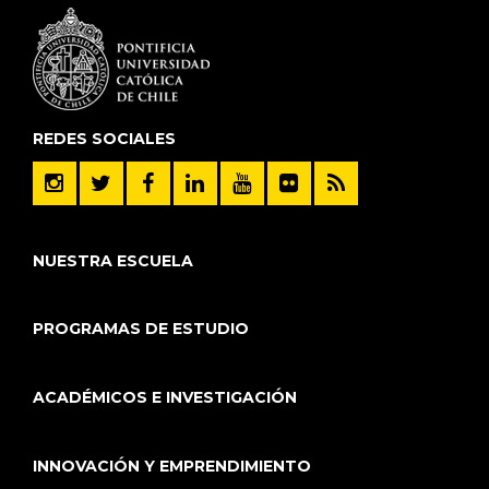
REDES SOCIALES
NUESTRA ESCUELA
PROGRAMAS DE ESTUDIO
ACADÉMICOS E INVESTIGACIÓN
INNOVACIÓN Y EMPRENDIMIENTO