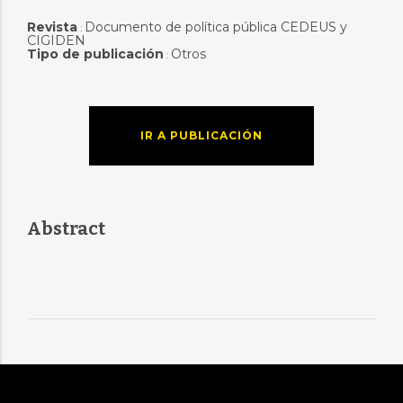
Revista
Documento de política pública CEDEUS y
:
CIGIDEN
Tipo de publicación
Otros
:
IR A PUBLICACIÓN
Abstract