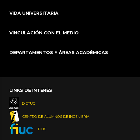
VIDA UNIVERSITARIA
VINCULACIÓN CON EL MEDIO
DEPARTAMENTOS Y ÁREAS ACADÉMICAS
LINKS DE INTERÉS
DICTUC
CENTRO DE ALUMNOS DE INGENIERÍA
FIUC