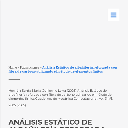
Home
»
Publicaciones
»
Análisis Estático de albañilería reforzada con
fibra de carbono utilizando el método de elementos finitos
Hernán Santa María Guillermo Leiva (2005) Análisis Estático de
albañilería reforzada con fibra de carbono utilizando el método de
elementos finitos Cuadernos de Mecánica Computacional, Vol. 3 nº1,
2005 (2005)
ANÁLISIS ESTÁTICO DE