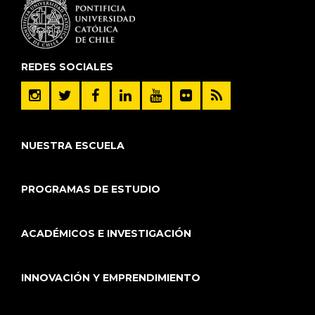
REDES SOCIALES
NUESTRA ESCUELA
PROGRAMAS DE ESTUDIO
ACADÉMICOS E INVESTIGACIÓN
INNOVACIÓN Y EMPRENDIMIENTO