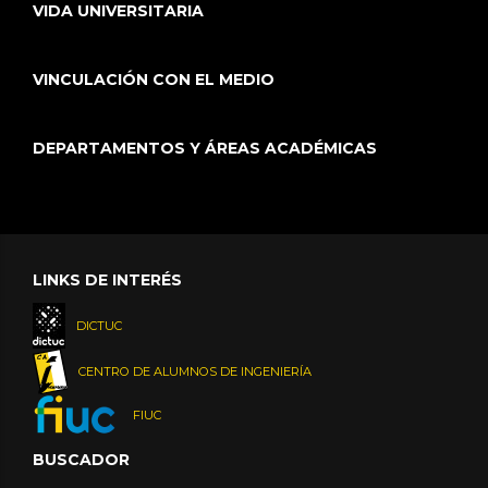
VIDA UNIVERSITARIA
VINCULACIÓN CON EL MEDIO
DEPARTAMENTOS Y ÁREAS ACADÉMICAS
LINKS DE INTERÉS
DICTUC
CENTRO DE ALUMNOS DE INGENIERÍA
FIUC
BUSCADOR