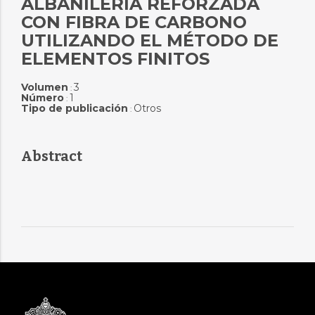
ALBAÑILERÍA REFORZADA
CON FIBRA DE CARBONO
UTILIZANDO EL MÉTODO DE
ELEMENTOS FINITOS
Volumen
3
:
Número
1
:
Tipo de publicación
Otros
:
Abstract