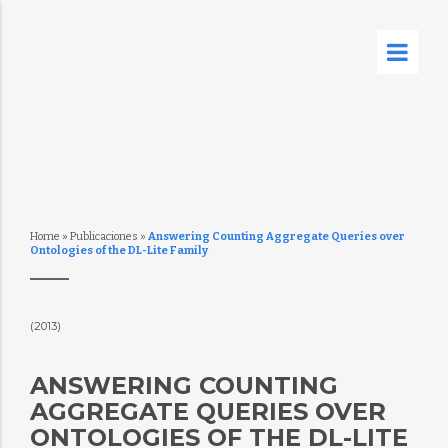
Home
»
Publicaciones
»
Answering Counting Aggregate Queries over
Ontologies of the DL-Lite Family
(2013)
ANSWERING COUNTING
AGGREGATE QUERIES OVER
ONTOLOGIES OF THE DL-LITE