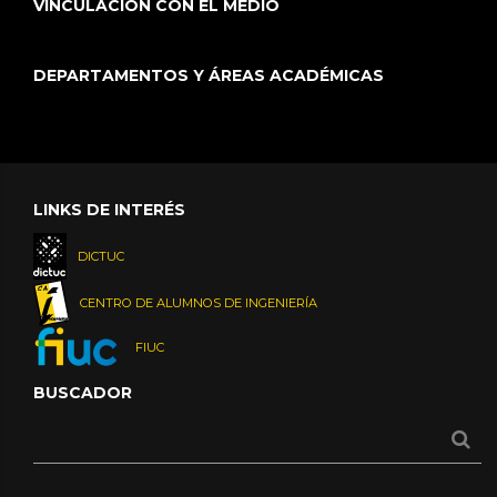
VINCULACIÓN CON EL MEDIO
DEPARTAMENTOS Y ÁREAS ACADÉMICAS
LINKS DE INTERÉS
DICTUC
CENTRO DE ALUMNOS DE INGENIERÍA
FIUC
BUSCADOR