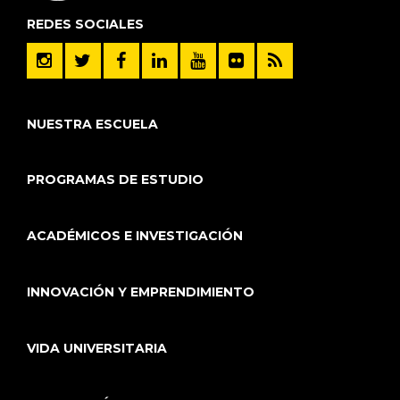
REDES SOCIALES
NUESTRA ESCUELA
PROGRAMAS DE ESTUDIO
ACADÉMICOS E INVESTIGACIÓN
INNOVACIÓN Y EMPRENDIMIENTO
VIDA UNIVERSITARIA