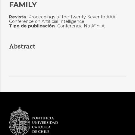
FAMILY
Revista
Proceedings of the Twenty-Seventh AAAI
:
Conference on Artificial Intelligence
Tipo de publicación
Conferencia No A* ni A
:
Abstract