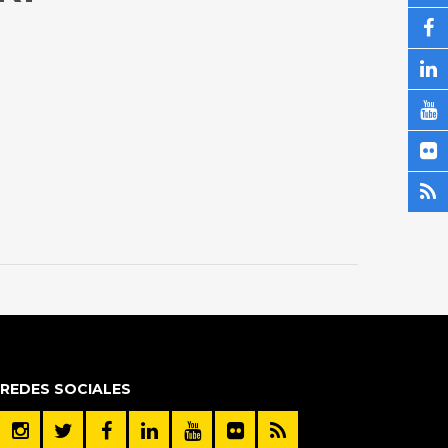
REDES SOCIALES