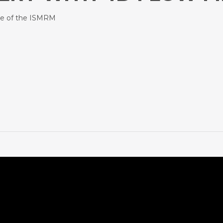
ce of the ISMRM