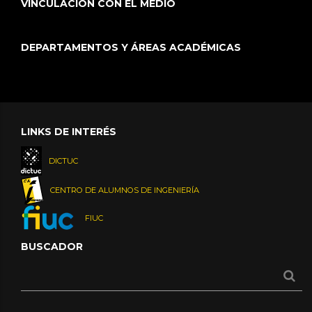
VINCULACIÓN CON EL MEDIO
DEPARTAMENTOS Y ÁREAS ACADÉMICAS
LINKS DE INTERÉS
DICTUC
CENTRO DE ALUMNOS DE INGENIERÍA
FIUC
BUSCADOR