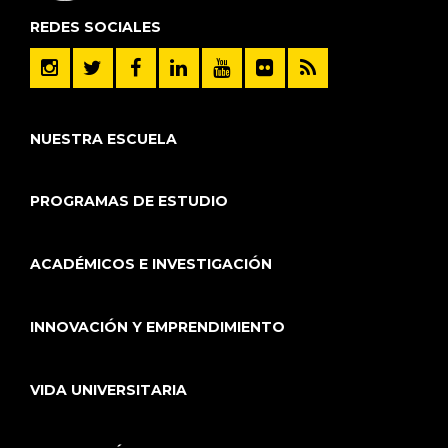
REDES SOCIALES
NUESTRA ESCUELA
PROGRAMAS DE ESTUDIO
ACADÉMICOS E INVESTIGACIÓN
INNOVACIÓN Y EMPRENDIMIENTO
VIDA UNIVERSITARIA