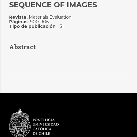
SEQUENCE OF IMAGES
Revista
Materials Evaluation
:
Páginas
900-906
:
Tipo de publicación
ISI
:
Abstract