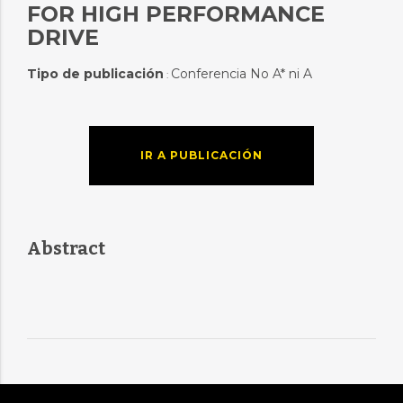
FOR HIGH PERFORMANCE
DRIVE
Tipo de publicación
Conferencia No A* ni A
:
IR A PUBLICACIÓN
Abstract