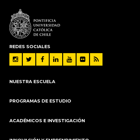
REDES SOCIALES
NUESTRA ESCUELA
PROGRAMAS DE ESTUDIO
ACADÉMICOS E INVESTIGACIÓN