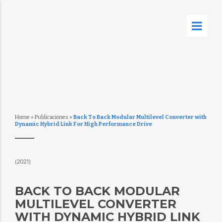
Home
»
Publicaciones
»
Back To Back Modular Multilevel Converter with
Dynamic Hybrid Link For High Performance Drive
(2021)
BACK TO BACK MODULAR
MULTILEVEL CONVERTER
WITH DYNAMIC HYBRID LINK