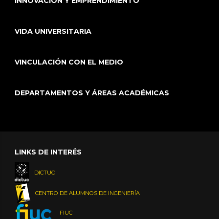
INNOVACIÓN Y EMPRENDIMIENTO
VIDA UNIVERSITARIA
VINCULACIÓN CON EL MEDIO
DEPARTAMENTOS Y ÁREAS ACADÉMICAS
LINKS DE INTERÉS
DICTUC
CENTRO DE ALUMNOS DE INGENIERÍA
FIUC