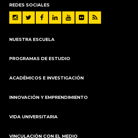
REDES SOCIALES
NUESTRA ESCUELA
PROGRAMAS DE ESTUDIO
ACADÉMICOS E INVESTIGACIÓN
INNOVACIÓN Y EMPRENDIMIENTO
VIDA UNIVERSITARIA
VINCULACIÓN CON EL MEDIO