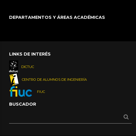
DEPARTAMENTOS Y ÁREAS ACADÉMICAS
LINKS DE INTERÉS
DICTUC
CENTRO DE ALUMNOS DE INGENIERÍA
FIUC
BUSCADOR