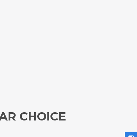
AR CHOICE