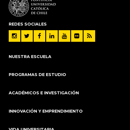
REDES SOCIALES
NUESTRA ESCUELA
PROGRAMAS DE ESTUDIO
ACADÉMICOS E INVESTIGACIÓN
INNOVACIÓN Y EMPRENDIMIENTO
VIDA UNIVERSITARIA