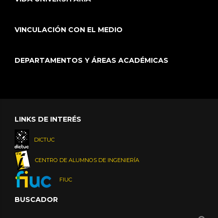
VINCULACIÓN CON EL MEDIO
DEPARTAMENTOS Y ÁREAS ACADÉMICAS
LINKS DE INTERÉS
DICTUC
CENTRO DE ALUMNOS DE INGENIERÍA
FIUC
BUSCADOR