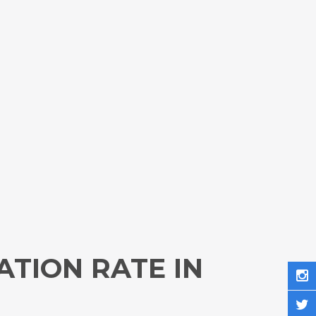
TION RATE IN