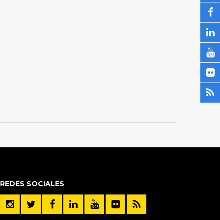
REDES SOCIALES