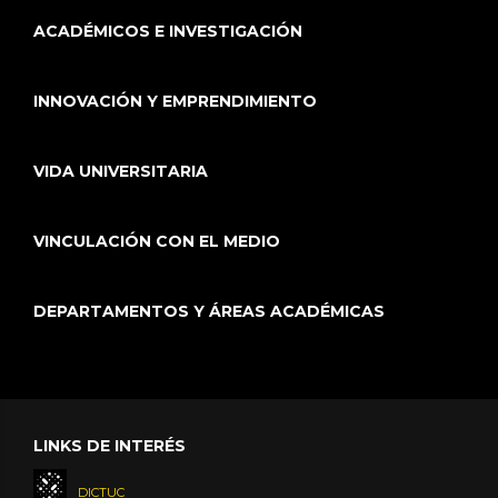
ACADÉMICOS E INVESTIGACIÓN
INNOVACIÓN Y EMPRENDIMIENTO
VIDA UNIVERSITARIA
VINCULACIÓN CON EL MEDIO
DEPARTAMENTOS Y ÁREAS ACADÉMICAS
LINKS DE INTERÉS
DICTUC