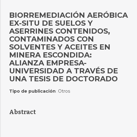
BIORREMEDIACIÓN AERÓBICA
EX-SITU DE SUELOS Y
ASERRINES CONTENIDOS,
CONTAMINADOS CON
SOLVENTES Y ACEITES EN
MINERA ESCONDIDA:
ALIANZA EMPRESA-
UNIVERSIDAD A TRAVÉS DE
UNA TESIS DE DOCTORADO
Tipo de publicación
Otros
:
Abstract