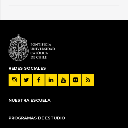
REDES SOCIALES
NUESTRA ESCUELA
PROGRAMAS DE ESTUDIO