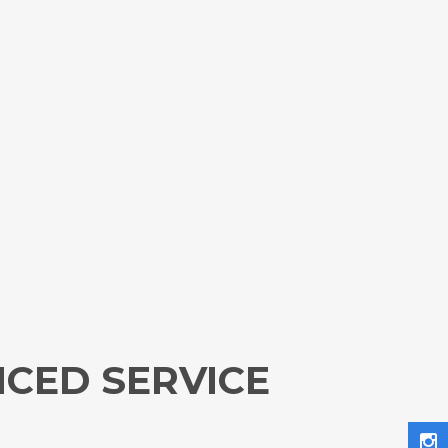
NCED SERVICE