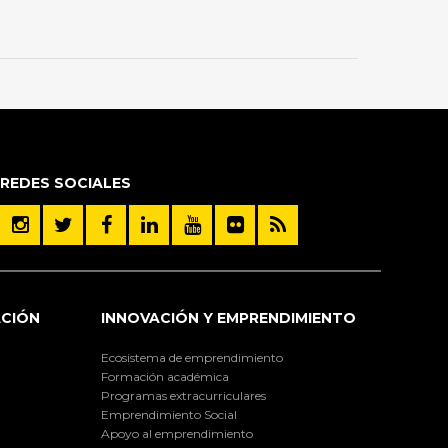
REDES SOCIALES
ACIÓN
INNOVACIÓN Y EMPRENDIMIENTO
Ecosistema de emprendimiento
Formación académica
Programas extracurriculares
Emprendimiento Social
Apoyo al emprendimiento