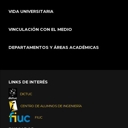
VIDA UNIVERSITARIA
VINCULACIÓN CON EL MEDIO
DEPARTAMENTOS Y ÁREAS ACADÉMICAS
LINKS DE INTERÉS
DICTUC
CENTRO DE ALUMNOS DE INGENIERÍA
FIUC