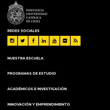
REDES SOCIALES
NUESTRA ESCUELA
PROGRAMAS DE ESTUDIO
ACADÉMICOS E INVESTIGACIÓN
INNOVACIÓN Y EMPRENDIMIENTO