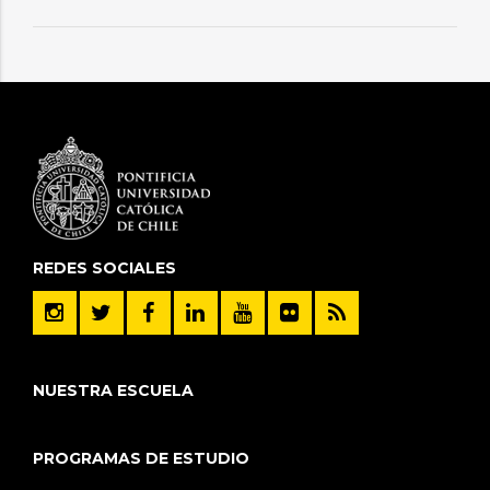
REDES SOCIALES
NUESTRA ESCUELA
PROGRAMAS DE ESTUDIO