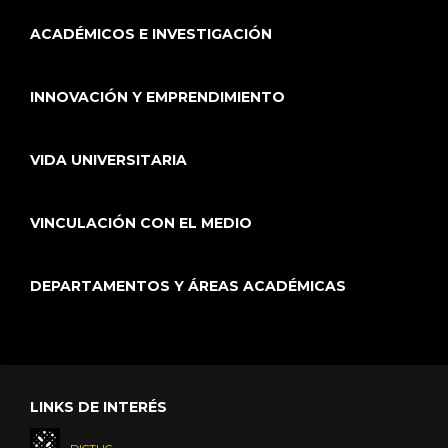
ACADÉMICOS E INVESTIGACIÓN
INNOVACIÓN Y EMPRENDIMIENTO
VIDA UNIVERSITARIA
VINCULACIÓN CON EL MEDIO
DEPARTAMENTOS Y ÁREAS ACADÉMICAS
LINKS DE INTERÉS