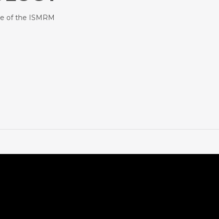
ce of the ISMRM