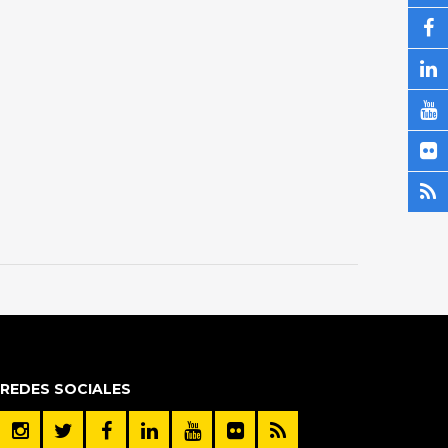
REDES SOCIALES