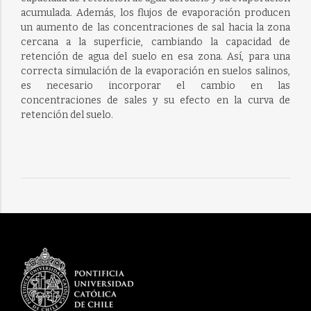
acumulada. Además, los flujos de evaporación producen
un aumento de las concentraciones de sal hacia la zona
cercana a la superficie, cambiando la capacidad de
retención de agua del suelo en esa zona. Así, para una
correcta simulación de la evaporación en suelos salinos,
es necesario incorporar el cambio en las
concentraciones de sales y su efecto en la curva de
retención del suelo.