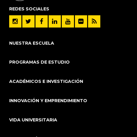
REDES SOCIALES
NUESTRA ESCUELA
PROGRAMAS DE ESTUDIO
ACADÉMICOS E INVESTIGACIÓN
INNOVACIÓN Y EMPRENDIMIENTO
VIDA UNIVERSITARIA