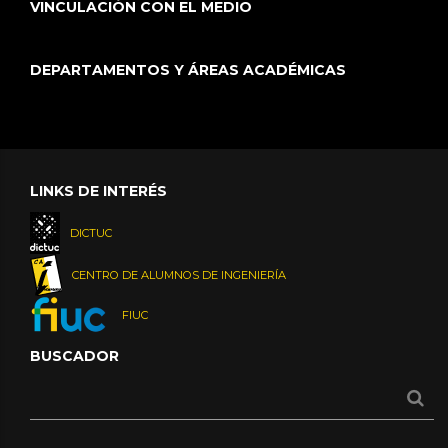
VINCULACIÓN CON EL MEDIO
DEPARTAMENTOS Y ÁREAS ACADÉMICAS
LINKS DE INTERÉS
DICTUC
CENTRO DE ALUMNOS DE INGENIERÍA
FIUC
BUSCADOR