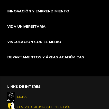
INNOVACIÓN Y EMPRENDIMIENTO
VIDA UNIVERSITARIA
VINCULACIÓN CON EL MEDIO
DEPARTAMENTOS Y ÁREAS ACADÉMICAS
LINKS DE INTERÉS
DICTUC
CENTRO DE ALUMNOS DE INGENIERÍA