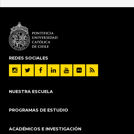
REDES SOCIALES
NUESTRA ESCUELA
PROGRAMAS DE ESTUDIO
ACADÉMICOS E INVESTIGACIÓN