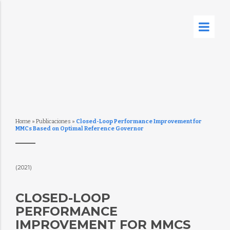
Home
»
Publicaciones
»
Closed-Loop Performance Improvement for
MMCs Based on Optimal Reference Governor
(2021)
CLOSED-LOOP
PERFORMANCE
IMPROVEMENT FOR MMCS