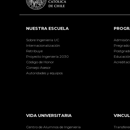
NUESTRA ESCUELA
PROGR
Sobre Ingeniería UC
Admisión
Internacionalización
Pregrado
Retribuye
Postgrad
Proyecto Ingeniería 2030
Educación
Código de Honor
Acreditac
Consejo Asesor
Autoridades y equipos
VIDA UNIVERSITARIA
VINCUL
Centro de Alumnos de Ingeniería
Transfere