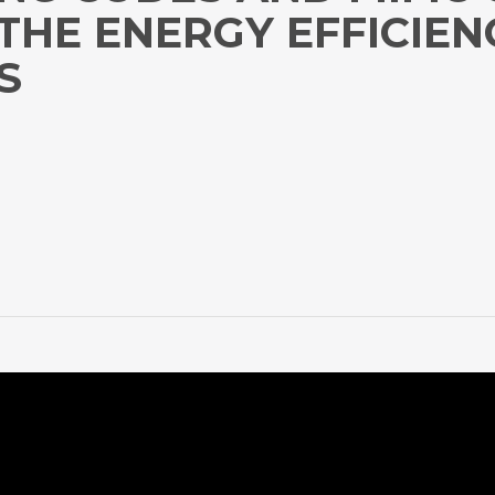
THE ENERGY EFFICIEN
S