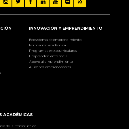
ACIÓN
INNOVACIÓN Y EMPRENDIMIENTO
Ecosistema de emprendimiento
Formación académica
Programas extracurriculares
Emprendimiento Social
Apoyo al emprendimiento
Alumnos emprendedores
a
S ACADÉMICAS
ión de la Construcción