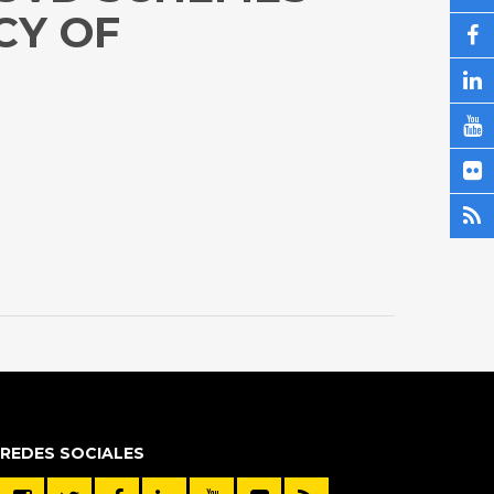
CY OF
REDES SOCIALES