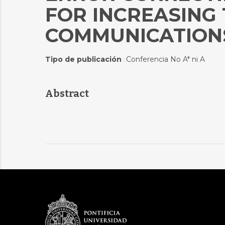
FOR INCREASING 
COMMUNICATION
Tipo de publicación
Conferencia No A* ni A
:
Abstract