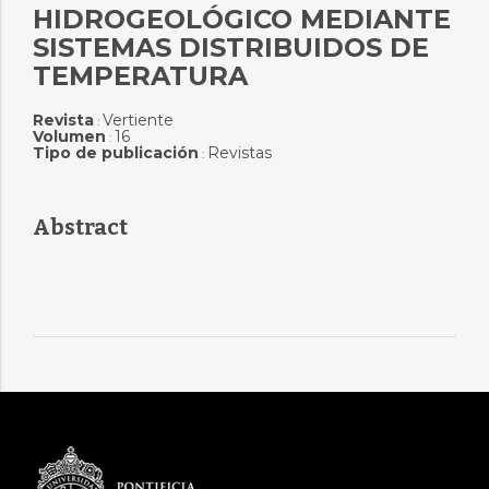
HIDROGEOLÓGICO MEDIANTE
SISTEMAS DISTRIBUIDOS DE
TEMPERATURA
Revista
Vertiente
:
Volumen
16
:
Tipo de publicación
Revistas
:
Abstract