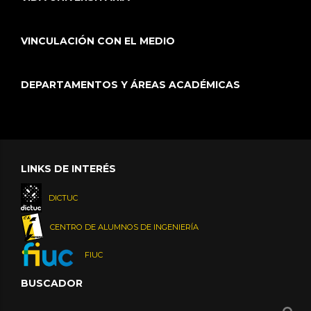
VINCULACIÓN CON EL MEDIO
DEPARTAMENTOS Y ÁREAS ACADÉMICAS
LINKS DE INTERÉS
DICTUC
CENTRO DE ALUMNOS DE INGENIERÍA
FIUC
BUSCADOR