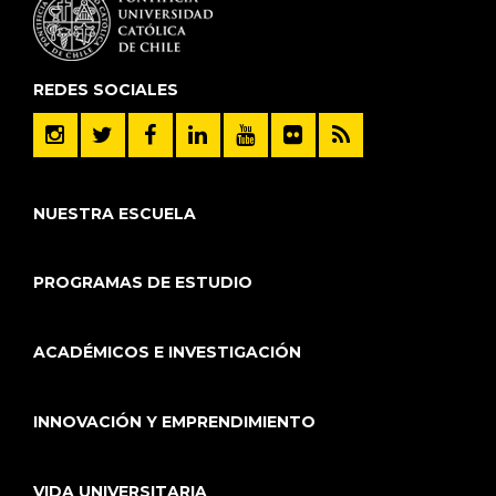
REDES SOCIALES
NUESTRA ESCUELA
PROGRAMAS DE ESTUDIO
ACADÉMICOS E INVESTIGACIÓN
INNOVACIÓN Y EMPRENDIMIENTO
VIDA UNIVERSITARIA