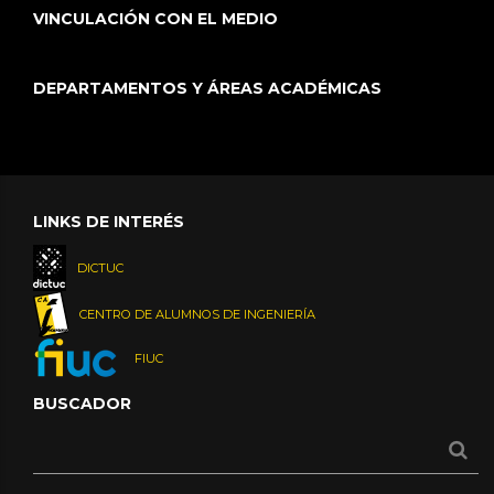
VINCULACIÓN CON EL MEDIO
DEPARTAMENTOS Y ÁREAS ACADÉMICAS
LINKS DE INTERÉS
DICTUC
CENTRO DE ALUMNOS DE INGENIERÍA
FIUC
BUSCADOR