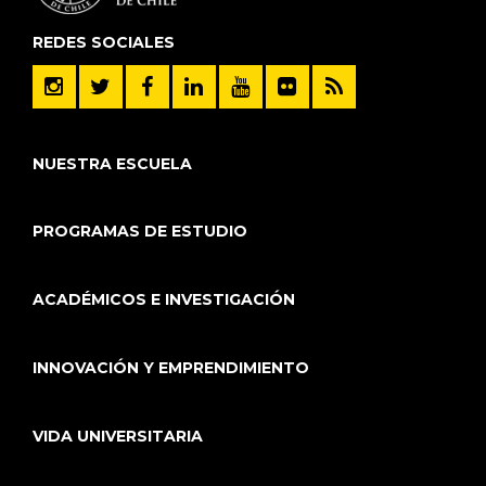
REDES SOCIALES
NUESTRA ESCUELA
PROGRAMAS DE ESTUDIO
ACADÉMICOS E INVESTIGACIÓN
INNOVACIÓN Y EMPRENDIMIENTO
VIDA UNIVERSITARIA