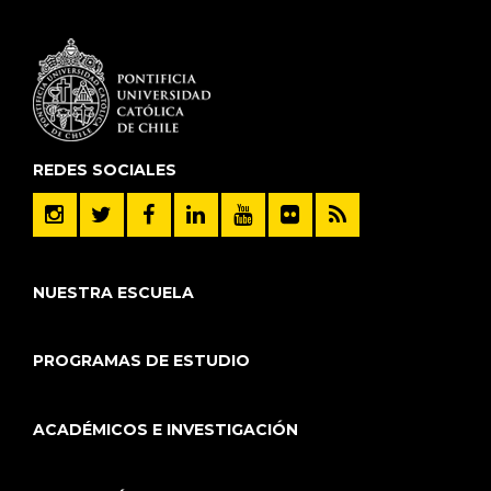
REDES SOCIALES
NUESTRA ESCUELA
PROGRAMAS DE ESTUDIO
ACADÉMICOS E INVESTIGACIÓN