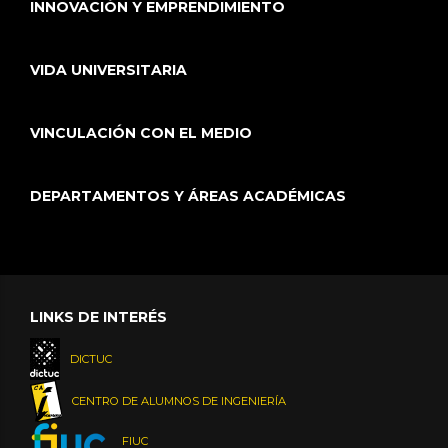
INNOVACIÓN Y EMPRENDIMIENTO
VIDA UNIVERSITARIA
VINCULACIÓN CON EL MEDIO
DEPARTAMENTOS Y ÁREAS ACADÉMICAS
LINKS DE INTERÉS
DICTUC
CENTRO DE ALUMNOS DE INGENIERÍA
FIUC